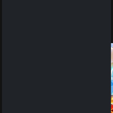
Review
SpinBetter
Casino
Review
Wyns
Submit
Casino
Sicher dir einen 100% Bonus bis 500€ und spiele
Review
81 Super Wild Fruits
QuickWin
Try Our Featured Games
Casino
Review
Betista
Casino
Review
Neueste
Kommenta
Alex
zu
Dazard
rami
zu
CryptoRus