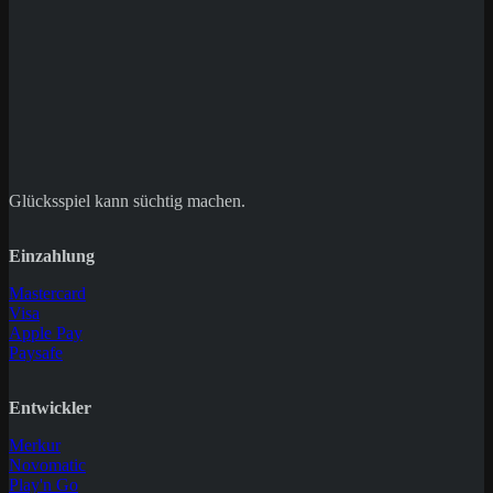
Save my name, email, and website in this
browser for the next time I comment.
Glücksspiel kann süchtig machen.
Einzahlung
Mastercard
Visa
Apple Pay
Paysafe
Entwickler
Merkur
Novomatic
Play'n Go