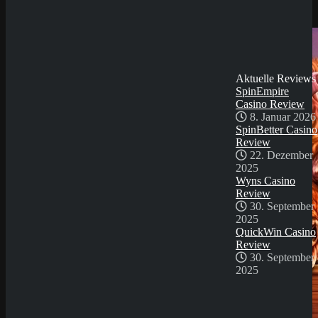
30. September
2025
Demo Spiel
QuickWin Casino
Review
30. September
2025
Aktuelle Reviews
SpinEmpire
Casino Review
8. Januar 2026
SpinBetter Casino
Review
22. Dezember
2025
Wyns Casino
Review
30. September
2025
QuickWin Casino
Review
30. September
2025