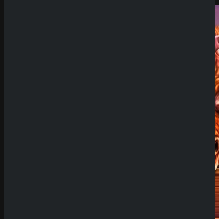
Demo Spiel