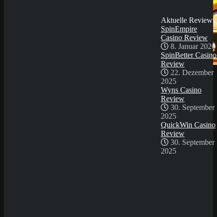
30. September
2025
Aktuelle Reviews
SpinEmpire
Casino Review
8. Januar 2026
SpinBetter Casino
Review
Demo Spiel
22. Dezember
2025
Wyns Casino
Review
30. September
2025
QuickWin Casino
Review
30. September
2025