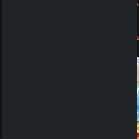
CryptoRush
200% bis
zu 2.500€
Robert99
zu
CryptoRush
Submit
200% bis
Sicher dir einen 100% Bonus bis 500€ und spiele
zu 2.500€
Gold of Valhalla
Try Our Featured Games
News
SpinEmpire Casino
Review
8. Januar 2026
SpinBetter Casino
Review
22. Dezember
2025
Wyns Casino Revie
30. September
2025
QuickWin Casino
Review