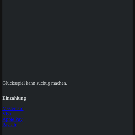
Save my name, email, and website in this
browser for the next time I comment.
Glücksspiel kann süchtig machen.
Einzahlung
Mastercard
Visa
Apple Pay
Paysafe