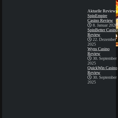
30. September
2025
Aktuelle Reviews
SpinEmpire
Casino Review
8. Januar 2026
SpinBetter Casino
Review
22. Dezember
2025
Wyns Casino
Demo Spiel
Review
30. September
2025
QuickWin Casino
Review
30. September
2025