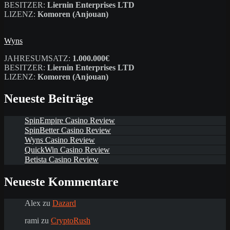
BESITZER:
Liernin Enterprises LTD
LIZENZ:
Komoren (Anjouan)
Wyns
JAHRESUMSATZ:
1.000.000€
BESITZER:
Liernin Enterprises LTD
LIZENZ:
Komoren (Anjouan)
Neueste Beiträge
SpinEmpire Casino Review
SpinBetter Casino Review
Wyns Casino Review
QuickWin Casino Review
Betista Casino Review
Neueste Kommentare
Alex
zu
Dazard
rami
zu
CryptoRush