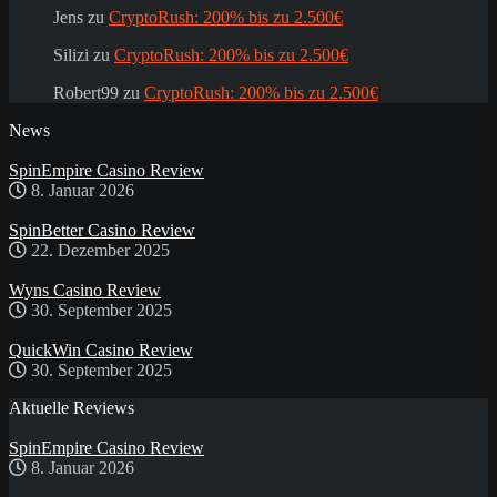
Jens
zu
CryptoRush: 200% bis zu 2.500€
Silizi
zu
CryptoRush: 200% bis zu 2.500€
Robert99
zu
CryptoRush: 200% bis zu 2.500€
News
SpinEmpire Casino Review
8. Januar 2026
SpinBetter Casino Review
22. Dezember 2025
Wyns Casino Review
30. September 2025
QuickWin Casino Review
30. September 2025
Aktuelle Reviews
SpinEmpire Casino Review
8. Januar 2026