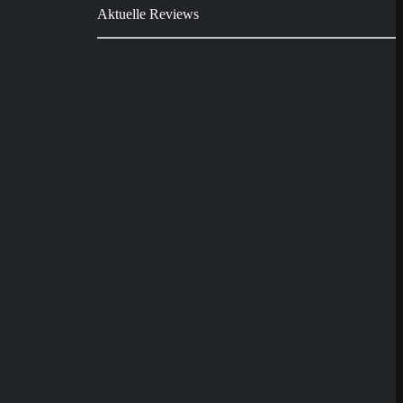
Aktuelle Reviews