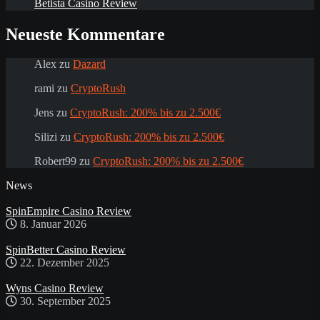
Betista Casino Review
Neueste Kommentare
Alex
zu
Dazard
rami
zu
CryptoRush
Jens
zu
CryptoRush: 200% bis zu 2.500€
Silizi
zu
CryptoRush: 200% bis zu 2.500€
Robert99
zu
CryptoRush: 200% bis zu 2.500€
News
SpinEmpire Casino Review
8. Januar 2026
SpinBetter Casino Review
22. Dezember 2025
Wyns Casino Review
30. September 2025