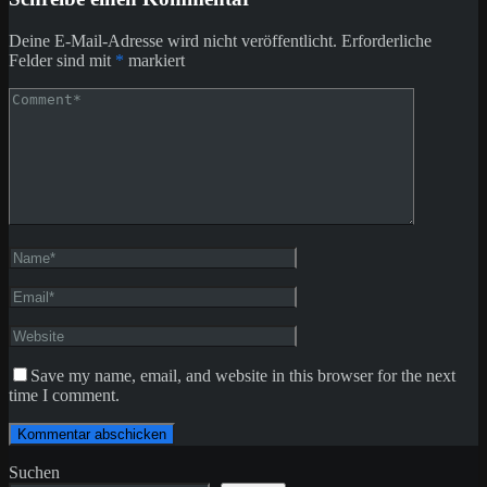
Deine E-Mail-Adresse wird nicht veröffentlicht.
Erforderliche
Felder sind mit
*
markiert
Save my name, email, and website in this browser for the next
time I comment.
Suchen