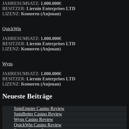
JAHRESUMSATZ:
1.000.000€
BESITZER:
Liernin Enterprises LTD
LIZENZ:
Komoren (Anjouan)
QuickWin
JAHRESUMSATZ:
1.000.000€
BESITZER:
Liernin Enterprises LTD
LIZENZ:
Komoren (Anjouan)
Wyns
JAHRESUMSATZ:
1.000.000€
BESITZER:
Liernin Enterprises LTD
LIZENZ:
Komoren (Anjouan)
Neueste Beiträge
SpinEmpire Casino Review
SpinBetter Casino Review
Wyns Casino Review
QuickWin Casino Review