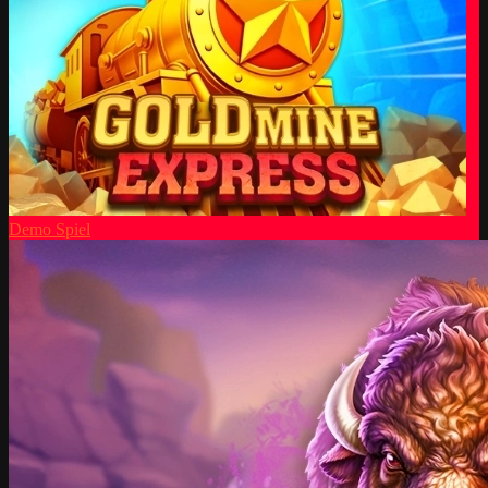
Demo Spiel