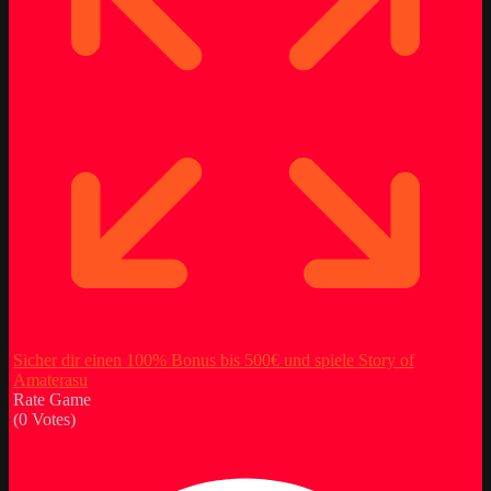
Sicher dir einen 100% Bonus bis 500€ und spiele Story of
Amaterasu
Rate Game
(
0
Votes)