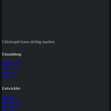
browser for the next time I comment.
Glücksspiel kann süchtig machen.
Einzahlung
Mastercard
Visa
Apple Pay
Paysafe
Entwickler
Merkur
Novomatic
Play'n Go
Pragmatic