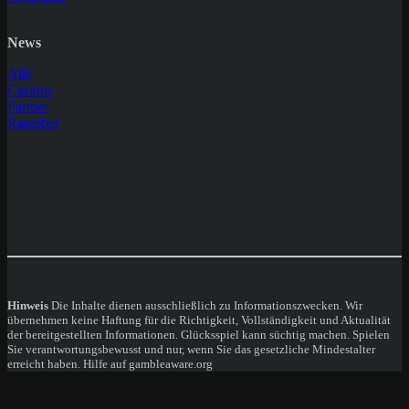
News
Alle
Casinos
Partner
Ratgeber
Hinweis
Die Inhalte dienen ausschließlich zu Informationszwecken. Wir
übernehmen keine Haftung für die Richtigkeit, Vollständigkeit und Aktualität
der bereitgestellten Informationen. Glücksspiel kann süchtig machen. Spielen
Sie verantwortungsbewusst und nur, wenn Sie das gesetzliche Mindestalter
erreicht haben. Hilfe auf gambleaware.org