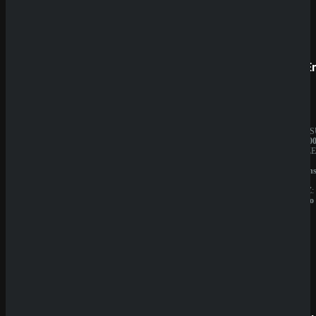
Prestige
SpinE
BESITZER:
JAHRES
Aurevia
10.000.0
IT
BESITZE
Group
GBL
LIZENZ:
Solution
Curacao
N.V.
LIZENZ:
Curacao