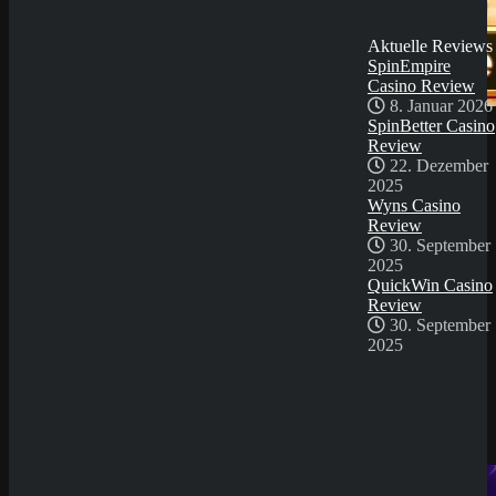
30. September
2025
Aktuelle Reviews
SpinEmpire
Casino Review
8. Januar 2026
Demo Spiel
SpinBetter Casino
Review
22. Dezember
2025
Wyns Casino
Review
30. September
2025
QuickWin Casino
Review
30. September
2025
Demo Spiel