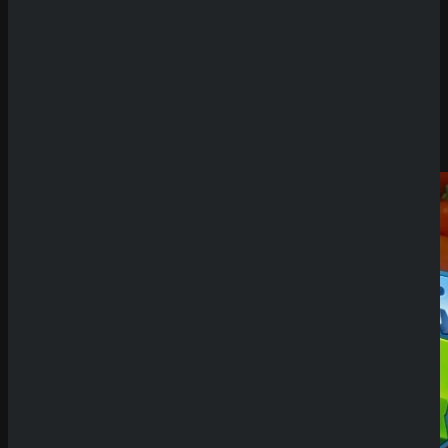
Demo Spiel