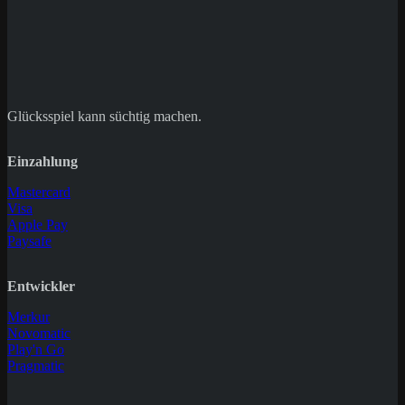
Glücksspiel kann süchtig machen.
Einzahlung
Mastercard
Visa
Apple Pay
Paysafe
Entwickler
Merkur
Novomatic
Play'n Go
Pragmatic