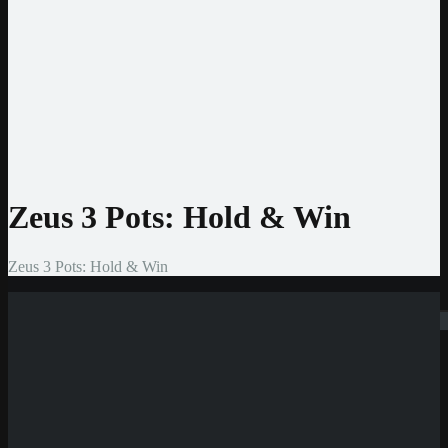
Jeton
CashtoCode
MiFinity
MuchBetter
Auszahlmethoden
Bank Überweisung
MasterCard
Visa
Skrill
Bitcoin
Zeus 3 Pots: Hold & Win
Zeus 3 Pots: Hold & Win
Suchen
Neue Casinos