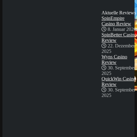
30. September
2025
Aktuelle Reviews
SpinEmpire
Casino Review
8. Januar 2026
SpinBetter Casino
Review
22. Dezember
2025
Wyns Casino
Review
30. September
2025
QuickWin Casino
Review
30. September
Demo Spiel
2025