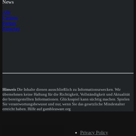
News
Alle
Casinos
Partner
Ratgeber
Hinweis
Die Inhalte dienen ausschließlich zu Informationszwecken. Wir
übernehmen keine Haftung für die Richtigkeit, Vollständigkeit und Aktualität
der bereitgestellten Informationen. Glücksspiel kann süchtig machen. Spielen
Sie verantwortungsbewusst und nur, wenn Sie das gesetzliche Mindestalter
erreicht haben. Hilfe auf gambleaware.org
© Copyright 2024
Privacy Policy