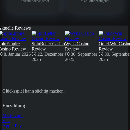
*Neukundenangebot
*Neukundenangebot
Aktuelle Reviews
SpinEmpire
SpinBetter Casino
Wyns Casino
QuickWin Casin
Casino Review
Review
Review
Review
8. Januar 2026
22. Dezember
30. September
30. Septembe
2025
2025
2025
Glücksspiel kann süchtig machen.
Einzahlung
Mastercard
Visa
Apple Pay