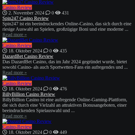
Casino-Review
2. November 2024
0
431
Spin247 Casino Review
Spin247 ist ein beeindruckendes Online-Casino, das sich durch eine
riesige Auswahl an Spielen, großzügige Boni und eine moderne ...
Read more »
Casino-Review
18. Oktober 2024
0
435
DazardBet Casino Review
Das DazardBet Casino, das im Jahr 2024 gegründet wurde, bietet
sowohl Casino- als auch Sportwetten-Fans ein aufregendes und ...
Read more »
Casino-Review
18. Oktober 2024
0
476
BillyBillion Casino Review
BillyBillion Casino ist eine aufregende Online-Gaming-Plattform,
die sich durch eine Vielzahl an attraktiven Bonusangeboten, einer
beeindruckenden Spielauswahl und ...
Read more »
Casino-Review
18. Oktober 2024
0
449