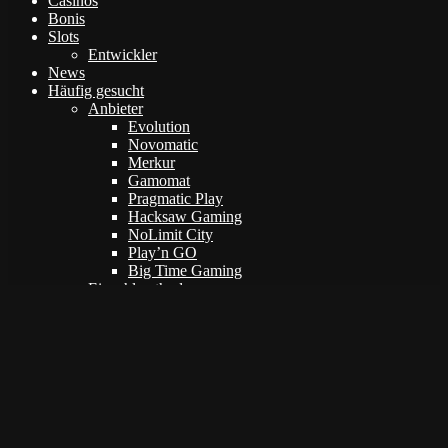
Casinos
Bonis
Slots
Entwickler
News
Häufig gesucht
Anbieter
Evolution
Novomatic
Merkur
Gamomat
Pragmatic Play
Hacksaw Gaming
NoLimit City
Play’n GO
Big Time Gaming
Einzahlmethoden
Bank Überweisung
Paysafecard
MasterCard
Visa
Skrill
Jeton
CashtoCode
MiFinity