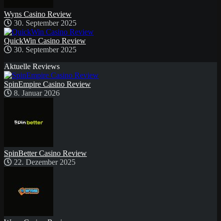
Wyns Casino Review
30. September 2025
QuickWin Casino Review
30. September 2025
Aktuelle Reviews
SpinEmpire Casino Review
8. Januar 2026
SpinBetter Casino Review
22. Dezember 2025