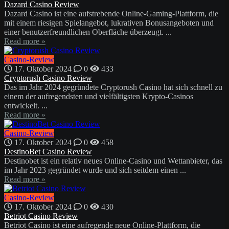
Dazard Casino Review
Dazard Casino ist eine aufstrebende Online-Gaming-Plattform, die
mit einem riesigen Spielangebot, lukrativen Bonusangeboten und
einer benutzerfreundlichen Oberfläche überzeugt. ...
Read more »
Casino-Review
17. Oktober 2024
0
433
Cryptorush Casino Review
Das im Jahr 2024 gegründete Cryptorush Casino hat sich schnell zu
einem der aufregendsten und vielfältigsten Krypto-Casinos
entwickelt. ...
Read more »
Casino-Review
17. Oktober 2024
0
458
DestinoBet Casino Review
Destinobet ist ein relativ neues Online-Casino und Wettanbieter, das
im Jahr 2023 gegründet wurde und sich seitdem einen ...
Read more »
Casino-Review
17. Oktober 2024
0
430
Betriot Casino Review
Betriot Casino ist eine aufregende neue Online-Plattform, die