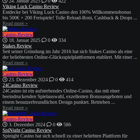
24. Januar 2025
0
422
Viking Luck Casino Review
Entdecke bei Viking Luck Casino den 100% Willkommensbonus
bis 500€ + 200 Freispiele! Tolle Reload-Boni, Cashback & Drops ...
Read more »
Casino-Review
18. Januar 2025
0
334
Stakes Review
Seit seiner Gründung im Jahr 2016 hat sich Stakes Casino als eine
der beliebtesten Online-Glücksspielplattformen etabliert. Mit einer ...
Read more »
Casino-Review
23. Dezember 2024
0
414
24Casino Review
24Casino ist ein aufstrebendes Online-Casino, das mit einer
beeindruckenden Spielauswahl, exzellenten Bonusangeboten und
einem benutzerfreundlichen Design punktet. Betrieben ...
Read more »
Casino-Review
3. Dezember 2024
0
586
SpiNight Casino Review
Spinight Casino hat sich schnell zu einer beliebten Plattform für