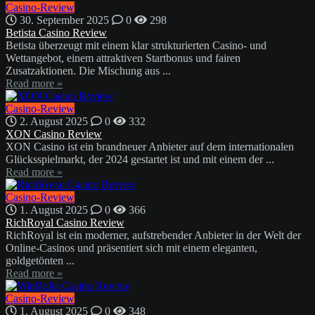
Casino-Review
30. September 2025
0
298
Betista Casino Review
Betista überzeugt mit einem klar strukturierten Casino- und
Wettangebot, einem attraktiven Startbonus und fairen
Zusatzaktionen. Die Mischung aus ...
Read more »
Casino-Review
2. August 2025
0
332
XON Casino Review
XON Casino ist ein brandneuer Anbieter auf dem internationalen
Glücksspielmarkt, der 2024 gestartet ist und mit einem der ...
Read more »
Casino-Review
1. August 2025
0
366
RichRoyal Casino Review
RichRoyal ist ein moderner, aufstrebender Anbieter in der Welt der
Online-Casinos und präsentiert sich mit einem eleganten,
goldgetönten ...
Read more »
Casino-Review
1. August 2025
0
348