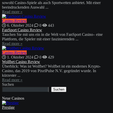
sowohl Casino-Spiele als auch Sportwetten anbietet. Mit einer
beeindruckenden Auswahl ...
Read more »
Casino-Review
6. Oktober 2024
0
443
FanSport Casino Review
Tauchen Sie mit uns ein in die Welt von FanSport Casino– eine
Plattform, die Spieler mit einer faszinierenden ...
Read more »
Casino-Review
1. Oktober 2024
0
429
Wolfbet Casino Review
Überblick: Was ist Wolfbet? Wolfbet ist ein modernes Krypto-
Casino, das 2019 von PixelPulse N.V. gegründet wurde. In
kürzester ...
Read more »
Suchen
Suchen
Neue Casinos
Prestige