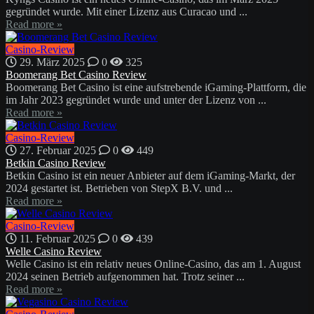
gegründet wurde. Mit einer Lizenz aus Curacao und ...
Read more »
Casino-Review
29. März 2025
0
325
Boomerang Bet Casino Review
Boomerang Bet Casino ist eine aufstrebende iGaming-Plattform, die
im Jahr 2023 gegründet wurde und unter der Lizenz von ...
Read more »
Casino-Review
27. Februar 2025
0
449
Betkin Casino Review
Betkin Casino ist ein neuer Anbieter auf dem iGaming-Markt, der
2024 gestartet ist. Betrieben von StepX B.V. und ...
Read more »
Casino-Review
11. Februar 2025
0
439
Welle Casino Review
Welle Casino ist ein relativ neues Online-Casino, das am 1. August
2024 seinen Betrieb aufgenommen hat. Trotz seiner ...
Read more »