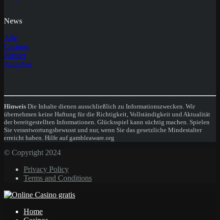
News
Alle
Casinos
Partner
Ratgeber
Hinweis
Die Inhalte dienen ausschließlich zu Informationszwecken. Wir
übernehmen keine Haftung für die Richtigkeit, Vollständigkeit und Aktualität
der bereitgestellten Informationen. Glücksspiel kann süchtig machen. Spielen
Sie verantwortungsbewusst und nur, wenn Sie das gesetzliche Mindestalter
erreicht haben. Hilfe auf gambleaware.org
© Copyright 2024
Privacy Policy
Terms and Conditions
Home