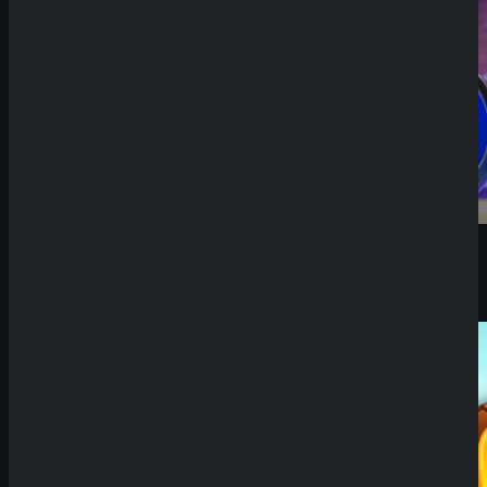
Demo Spiel
Gates of Inter
Pragmatic Play