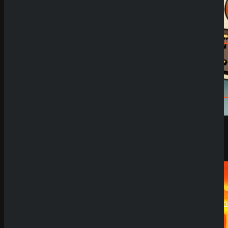
200% bis
zu 2.500€
Silizi
zu
CryptoRush
200% bis
zu 2.500€
Robert99
zu
CryptoRush
200% bis
zu 2.500€
Demo Spiel
News
SpinEmpire Casino
Air Show Wonders
Review
Slot Mart
8. Januar 2026
SpinBetter Casino
Review
22. Dezember
2025
Wyns Casino Revie
30. September
2025