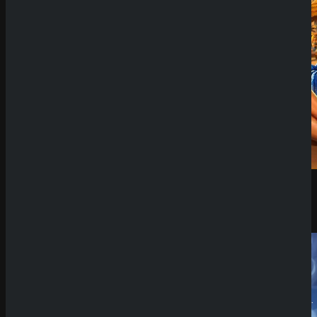
Demo Spiel
Club Mamaia
Pragmatic Play