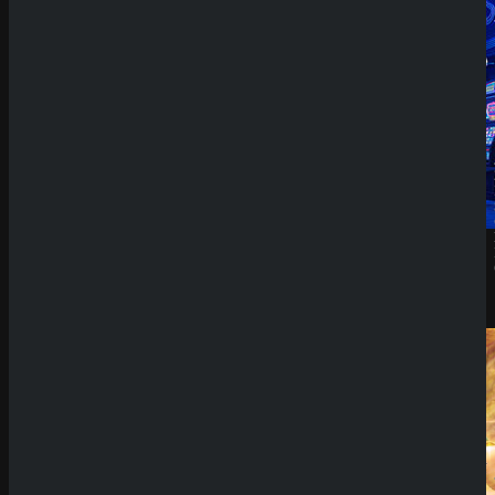
Demo Spiel
Magnet Storm Stormin 7’s
Ainsworth