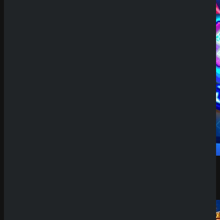
Demo Spiel
Voltage Blitz Rapid Boost
Koala Games