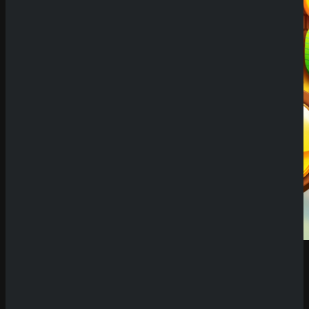
Demo Spiel
Honey Money 1000
Pascal Gaming