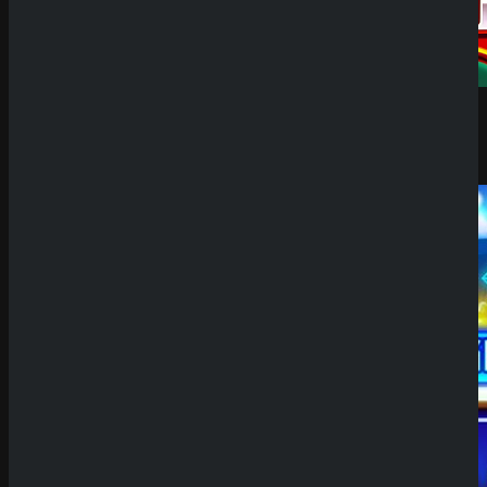
Demo Spiel
Hellcoin Forge
NeverEnding