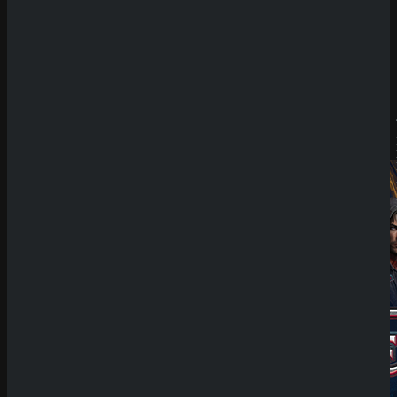
Demo Spiel
Rock Paper Scissors
YOriginal
Neueste
Beiträge
SpinEmpir
e Casino
Review