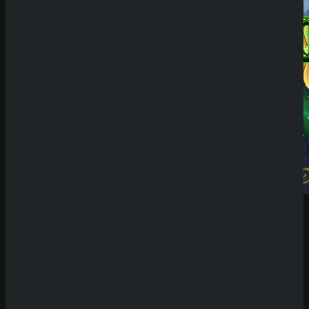
Demo Spiel
Fairy Pixie Fire
18Peaches