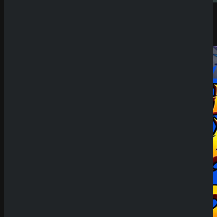
Demo Spiel
Corpse Cart
AvatarUX