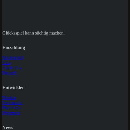
Glücksspiel kann süchtig machen.
Einzahlung
Mastercard
Visa
Apple Pay
Paysafe
Entwickler
Merkur
Novomatic
Play'n Go
Pragmatic
News