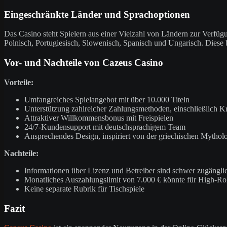
Eingeschränkte Länder und Sprachoptionen
Das Casino steht Spielern aus einer Vielzahl von Ländern zur Verfügu
Polnisch, Portugiesisch, Slowenisch, Spanisch und Ungarisch. Diese b
Vor- und Nachteile von Cazeus Casino
Vorteile:
Umfangreiches Spielangebot mit über 10.000 Titeln
Unterstützung zahlreicher Zahlungsmethoden, einschließlich 
Attraktiver Willkommensbonus mit Freispielen
24/7-Kundensupport mit deutschsprachigem Team
Ansprechendes Design, inspiriert von der griechischen Mythol
Nachteile:
Informationen über Lizenz und Betreiber sind schwer zugängli
Monatliches Auszahlungslimit von 7.000 € könnte für High-Roll
Keine separate Rubrik für Tischspiele
Fazit