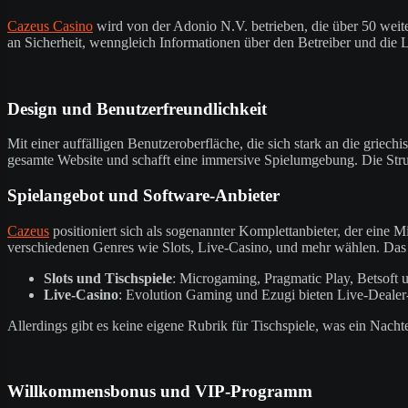
Cazeus Casino
wird von der Adonio N.V. betrieben, die über 50 weit
an Sicherheit, wenngleich Informationen über den Betreiber und die L
Design und Benutzerfreundlichkeit
Mit einer auffälligen Benutzeroberfläche, die sich stark an die griech
gesamte Website und schafft eine immersive Spielumgebung. Die Struktu
Spielangebot und Software-Anbieter
Cazeus
positioniert sich als sogenannter Komplettanbieter, der eine 
verschiedenen Genres wie Slots, Live-Casino, und mehr wählen. Das 
Slots und Tischspiele
: Microgaming, Pragmatic Play, Betsoft 
Live-Casino
: Evolution Gaming und Ezugi bieten Live-Dealer-S
Allerdings gibt es keine eigene Rubrik für Tischspiele, was ein Nachte
Willkommensbonus und VIP-Programm