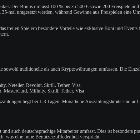
aket. Der Bonus umfasst 100 % bis zu 500 € sowie 200 Freispiele un
35-mal umgesetzt werden, während Gewinne aus Freispielen eine Ums
s treuen Spielern besondere Vorteile wie exklusive Boni und Events b
tern.
die sowohl traditionelle als auch Kryptowährungen umfassen. Die Ein
ty, Neteller, Revolut, Skrill, Tether, Visa
 MasterCard, Mifinity, Skrill, Tether, Visa
zahlungen liegt bei 1-3 Tagen. Monatliche Auszahlungslimits sind auf 7
 und auch deutschsprachige Mitarbeiter umfasst. Dies ist besonders prak
ch, was eine hohe Benutzerzufriedenheit verspricht.