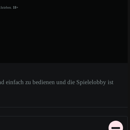
chrieben.
18+
d einfach zu bedienen und die Spielelobby ist