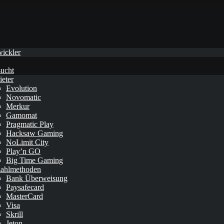
ickler
sucht
eter
Evolution
Novomatic
Merkur
Gamomat
Pragmatic Play
Hacksaw Gaming
NoLimit City
Play’n GO
Big Time Gaming
zahlmethoden
Bank Überweisung
Paysafecard
MasterCard
Visa
Skrill
Jeton