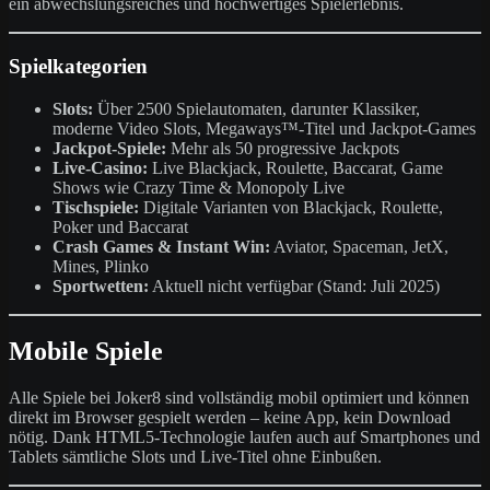
ein abwechslungsreiches und hochwertiges Spielerlebnis.
Spielkategorien
Slots:
Über 2500 Spielautomaten, darunter Klassiker,
moderne Video Slots, Megaways™-Titel und Jackpot-Games
Jackpot-Spiele:
Mehr als 50 progressive Jackpots
Live-Casino:
Live Blackjack, Roulette, Baccarat, Game
Shows wie Crazy Time & Monopoly Live
Tischspiele:
Digitale Varianten von Blackjack, Roulette,
Poker und Baccarat
Crash Games & Instant Win:
Aviator, Spaceman, JetX,
Mines, Plinko
Sportwetten:
Aktuell nicht verfügbar (Stand: Juli 2025)
Mobile Spiele
Alle Spiele bei Joker8 sind vollständig mobil optimiert und können
direkt im Browser gespielt werden – keine App, kein Download
nötig. Dank HTML5-Technologie laufen auch auf Smartphones und
Tablets sämtliche Slots und Live-Titel ohne Einbußen.