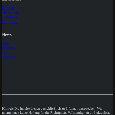
Merkur
Novomatic
Play'n Go
Pragmatic
News
Alle
Casinos
Partner
Ratgeber
Hinweis
Die Inhalte dienen ausschließlich zu Informationszwecken. Wir
übernehmen keine Haftung für die Richtigkeit, Vollständigkeit und Aktualität