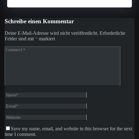
Schreibe einen Kommentar
Deine E-Mail-Adresse wird nicht veröffentlicht.
Erforderliche
Felder sind mit
*
markiert
Save my name, email, and website in this browser for the next
time I comment.