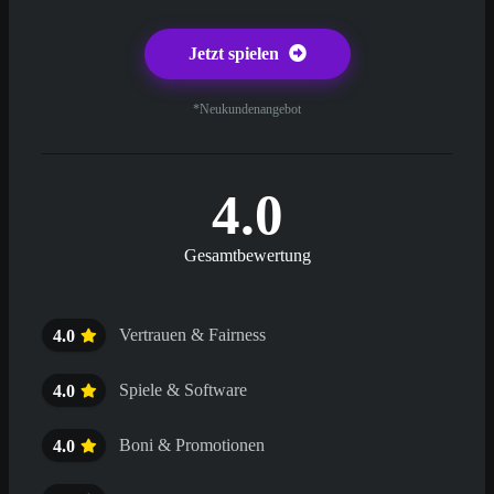
Jetzt spielen
*Neukundenangebot
4.0
Gesamtbewertung
Vertrauen & Fairness
4.0
Spiele & Software
4.0
Boni & Promotionen
4.0