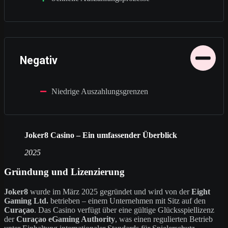
Negativ
Niedrige Auszahlungsgrenzen
Joker8 Casino – Ein umfassender Überblick
2025
Gründung und Lizenzierung
Joker8
wurde im März 2025 gegründet und wird von der
Eight
Gaming Ltd.
betrieben – einem Unternehmen mit Sitz auf den
Curaçao
. Das Casino verfügt über eine gültige Glücksspiellizenz
der
Curaçao eGaming Authority
, was einen regulierten Betrieb