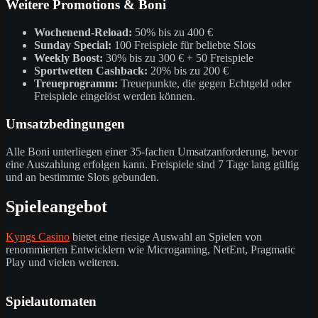
Weitere Promotions & Boni
Wochenend-Reload:
50% bis zu 400 €
Sunday Special:
100 Freispiele für beliebte Slots
Weekly Boost:
30% bis zu 300 € + 50 Freispiele
Sportwetten Cashback:
20% bis zu 200 €
Treueprogramm:
Treuepunkte, die gegen Echtgeld oder
Freispiele eingelöst werden können.
Umsatzbedingungen
Alle Boni unterliegen einer 35-fachen Umsatzanforderung, bevor
eine Auszahlung erfolgen kann. Freispiele sind 7 Tage lang gültig
und an bestimmte Slots gebunden.
Spieleangebot
Kyngs Casino
bietet eine riesige Auswahl an Spielen von
renommierten Entwicklern wie Microgaming, NetEnt, Pragmatic
Play und vielen weiteren.
Spielautomaten