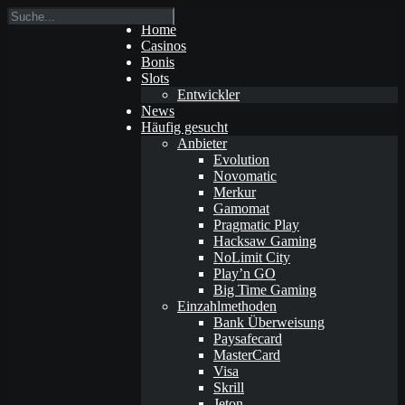
Home
Casinos
Bonis
Slots
Entwickler
News
Häufig gesucht
Anbieter
Evolution
Novomatic
Merkur
Gamomat
Pragmatic Play
Hacksaw Gaming
NoLimit City
Play’n GO
Big Time Gaming
Einzahlmethoden
Bank Überweisung
Paysafecard
MasterCard
Visa
Skrill
Jeton