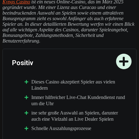
Kyngs Casino
ist ein neues Online-Casino, das im März 2025
gegründet wurde. Mit einer Lizenz aus Curacao und einer
beeindruckenden Auswahl an Spielen sowie einem attraktiven
Bonusprogramm zieht es sowohl Anfänger als auch erfahrene
Spieler an. In dieser detaillierten Bewertung werfen wir einen Blick
auf alle wichtigen Aspekte des Casinos, darunter Spieleangebot,
Bonusangebote, Zahlungsmethoden, Sicherheit und
Benutzererfahrung.
Positiv
Dieses Casino akzeptiert Spieler aus vielen
Ländern
Immer hilfreicher Live-Chat Kundendienst rund
um die Uhr
ine sehr große Auswahl an Spielen, darunter
auch eine Vielzahl an Live Dealer Spielen
Schnelle Auszahlungsprozesse