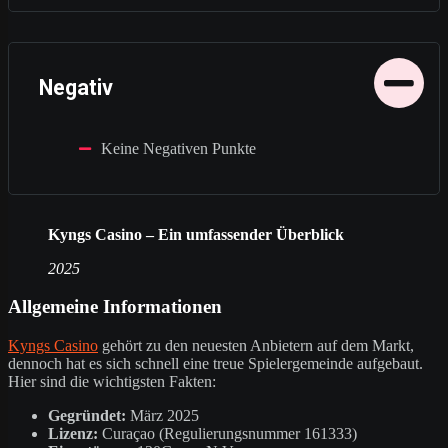
Negativ
Keine Negativen Punkte
Kyngs Casino – Ein umfassender Überblick
2025
Allgemeine Informationen
Kyngs Casino
gehört zu den neuesten Anbietern auf dem Markt,
dennoch hat es sich schnell eine treue Spielergemeinde aufgebaut.
Hier sind die wichtigsten Fakten:
Gegründet:
März 2025
Lizenz:
Curaçao (Regulierungsnummer 161333)