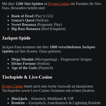
Mit über
1200 Slot-Spielen
ist
Kyngs Casino
ein Paradies für Slot-
Fans. Besonders beliebt sind:
Book of Dead
(Play’n GO)
Gonzo’s Quest
(NetEnt)
Sweet Bonanza
(Pragmatic Play)
Big Bass Bonanza
(Reel Kingdom)
Jackpot-Spiele
Jackpot-Fans kommen mit über
1000 verschiedenen Jackpot-
Spielen
auf ihre Kosten. Dazu gehören:
Mega Moolah
(Microgaming) – Progressiver Jackpot
Divine Fortune
(NetEnt)
Age of the Gods
(Playtech)
Tischspiele & Live-Casino
Kyngs Casino
bietet auch eine breite Auswahl an klassischen
Tischspielen sowie Live-Casino-Varianten mit echten Dealern:
Blackjack
– Klassisch, Multihand & VIP
Roulette
– Europäisch, Amerikanisch & Lightning Roulette