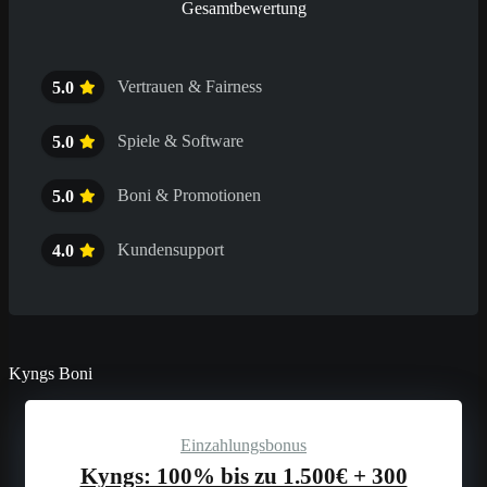
Gesamtbewertung
Vertrauen & Fairness
5.0
Spiele & Software
5.0
Boni & Promotionen
5.0
Kundensupport
4.0
Kyngs Boni
Einzahlungsbonus
Kyngs: 100% bis zu 1.500€ + 300