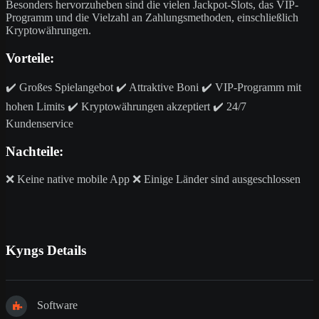
Besonders hervorzuheben sind die vielen Jackpot-Slots, das VIP-
Programm und die Vielzahl an Zahlungsmethoden, einschließlich
Kryptowährungen.
Vorteile:
✔️ Großes Spielangebot ✔️ Attraktive Boni ✔️ VIP-Programm mit
hohen Limits ✔️ Kryptowährungen akzeptiert ✔️ 24/7
Kundenservice
Nachteile:
❌ Keine native mobile App ❌ Einige Länder sind ausgeschlossen
Kyngs Details
Software