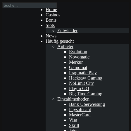
Home
Casinos
Bonis
Slots
Entwickler
News
Häufig gesucht
Anbieter
Evolution
Novomatic
Merkur
Gamomat
Pragmatic Play
Hacksaw Gaming
NoLimit City
Play’n GO
Big Time Gaming
Einzahlmethoden
Bank Überweisung
Paysafecard
MasterCard
Visa
Skrill
Jeton