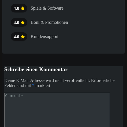
Spiele & Software
4.0
Boni & Promotionen
4.0
Kundensupport
4.0
Schreibe einen Kommentar
Deine E-Mail-Adresse wird nicht veröffentlicht.
Erforderliche
Felder sind mit
*
markiert