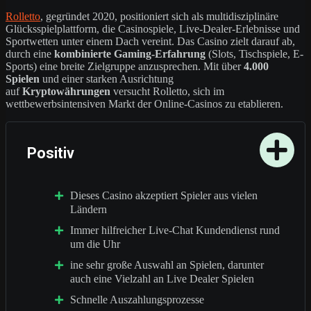
Rolletto
, gegründet 2020, positioniert sich als multidisziplinäre
Glücksspielplattform, die Casinospiele, Live-Dealer-Erlebnisse und
Sportwetten unter einem Dach vereint. Das Casino zielt darauf ab,
durch eine
kombinierte Gaming-Erfahrung
(Slots, Tischspiele, E-
Sports) eine breite Zielgruppe anzusprechen. Mit über
4.000
Spielen
und einer starken Ausrichtung
auf
Kryptowährungen
versucht Rolletto, sich im
wettbewerbsintensiven Markt der Online-Casinos zu etablieren.
Positiv
Dieses Casino akzeptiert Spieler aus vielen
Ländern
Immer hilfreicher Live-Chat Kundendienst rund
um die Uhr
ine sehr große Auswahl an Spielen, darunter
auch eine Vielzahl an Live Dealer Spielen
Schnelle Auszahlungsprozesse