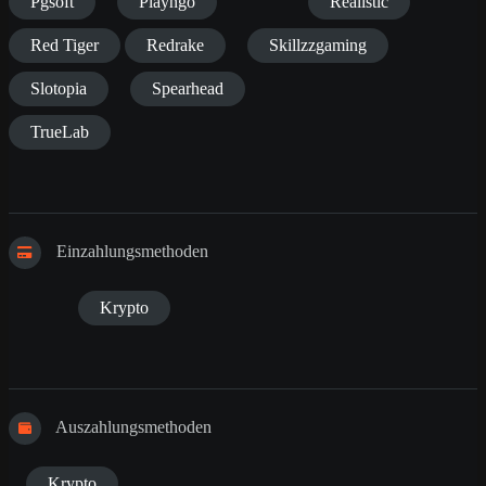
Pgsoft
Playngo
Realistic
Red Tiger
Redrake
Skillzzgaming
Slotopia
Spearhead
TrueLab
Einzahlungsmethoden
Krypto
Auszahlungsmethoden
Krypto