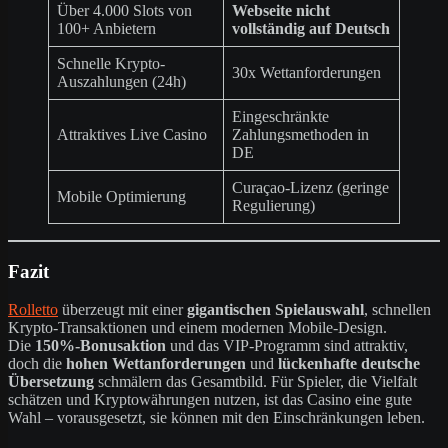
Über 4.000 Slots von
Webseite nicht
100+ Anbietern
vollständig auf Deutsch
Schnelle Krypto-
30x Wettanforderungen
Auszahlungen (24h)
Eingeschränkte
Attraktives Live Casino
Zahlungsmethoden in
DE
Curaçao-Lizenz (geringe
Mobile Optimierung
Regulierung)
Fazit
Rolletto
überzeugt mit einer
gigantischen Spielauswahl
, schnellen
Krypto-Transaktionen und einem modernen Mobile-Design.
Die
150%-Bonusaktion
und das VIP-Programm sind attraktiv,
doch die
hohen Wettanforderungen
und
lückenhafte deutsche
Übersetzung
schmälern das Gesamtbild. Für Spieler, die Vielfalt
schätzen und Kryptowährungen nutzen, ist das Casino eine gute
Wahl – vorausgesetzt, sie können mit den Einschränkungen leben.