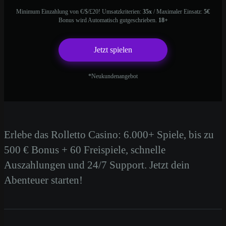
Minimum Einzahlung von €/$/£20! Umsatzkriterien:
35x
/ Maximaler Einsatz:
5€
Bonus wird Automatisch gutgeschrieben.
18+
Jetzt spielen
*Neukundenangebot
Erlebe das Rolletto Casino: 6.000+ Spiele, bis zu
500 € Bonus + 60 Freispiele, schnelle
Auszahlungen und 24/7 Support. Jetzt dein
Abenteuer starten!