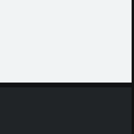
Suchen
Suchen
Neue Casinos
Prestige