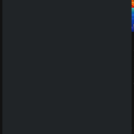
Neueste
Beiträge
SpinEmpir
e Casino