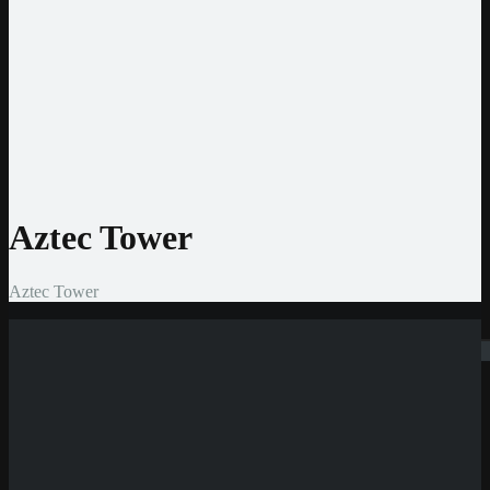
Jeton
CashtoCode
MiFinity
MuchBetter
Auszahlmethoden
Bank Überweisung
MasterCard
Visa
Skrill
Bitcoin
Aztec Tower
Aztec Tower
Suchen
Neue Casinos