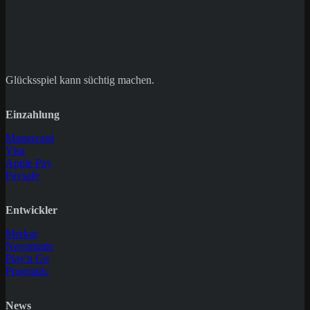
Glücksspiel kann süchtig machen.
Einzahlung
Mastercard
Visa
Apple Pay
Paysafe
Entwickler
Merkur
Novomatic
Play'n Go
Pragmatic
News