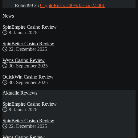
Robert99
zu
CryptoRush: 200% bis zu 2.500€
News
SpinEmpire Casino Review
8. Januar 2026
SpinBetter Casino Review
22. Dezember 2025
Wyns Casino Review
30. September 2025
QuickWin Casino Review
30. September 2025
Aktuelle Reviews
SpinEmpire Casino Review
8. Januar 2026
SpinBetter Casino Review
22. Dezember 2025
Wyns Casino Review