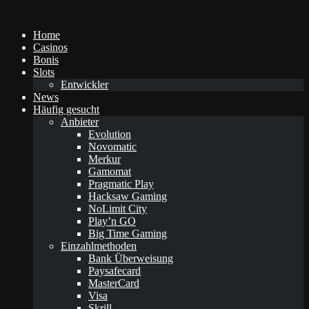
Home
Casinos
Bonis
Slots
Entwickler
News
Häufig gesucht
Anbieter
Evolution
Novomatic
Merkur
Gamomat
Pragmatic Play
Hacksaw Gaming
NoLimit City
Play’n GO
Big Time Gaming
Einzahlmethoden
Bank Überweisung
Paysafecard
MasterCard
Visa
Skrill