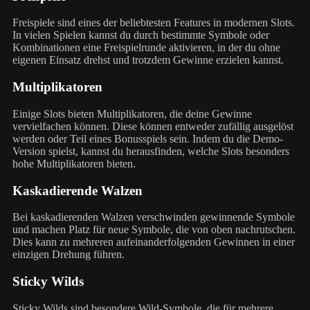
Freispiele sind eines der beliebtesten Features in modernen Slots.
In vielen Spielen kannst du durch bestimmte Symbole oder
Kombinationen eine Freispielrunde aktivieren, in der du ohne
eigenen Einsatz drehst und trotzdem Gewinne erzielen kannst.
Multiplikatoren
Einige Slots bieten Multiplikatoren, die deine Gewinne
vervielfachen können. Diese können entweder zufällig ausgelöst
werden oder Teil eines Bonusspiels sein. Indem du die Demo-
Version spielst, kannst du herausfinden, welche Slots besonders
hohe Multiplikatoren bieten.
Kaskadierende Walzen
Bei kaskadierenden Walzen verschwinden gewinnende Symbole
und machen Platz für neue Symbole, die von oben nachrutschen.
Dies kann zu mehreren aufeinanderfolgenden Gewinnen in einer
einzigen Drehung führen.
Sticky Wilds
Sticky Wilds sind besondere Wild-Symbole, die für mehrere