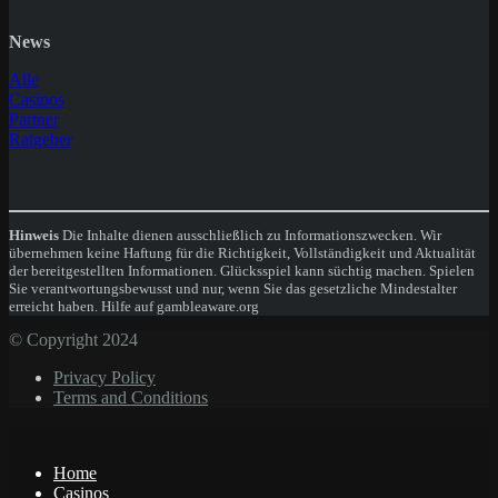
News
Alle
Casinos
Partner
Ratgeber
Hinweis
Die Inhalte dienen ausschließlich zu Informationszwecken. Wir
übernehmen keine Haftung für die Richtigkeit, Vollständigkeit und Aktualität
der bereitgestellten Informationen. Glücksspiel kann süchtig machen. Spielen
Sie verantwortungsbewusst und nur, wenn Sie das gesetzliche Mindestalter
erreicht haben. Hilfe auf gambleaware.org
© Copyright 2024
Privacy Policy
Terms and Conditions
Home
Casinos