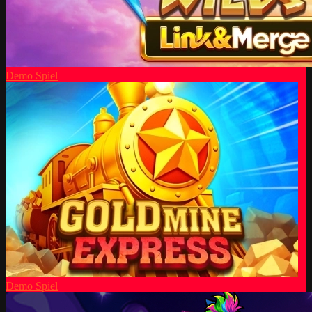
Demo Spiel
Demo Spiel