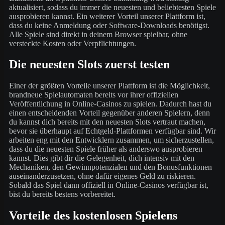
aktualisiert, sodass du immer die neuesten und beliebtesten Spiele
ausprobieren kannst. Ein weiterer Vorteil unserer Plattform ist,
dass du keine Anmeldung oder Software-Downloads benötigst.
Alle Spiele sind direkt in deinem Browser spielbar, ohne
versteckte Kosten oder Verpflichtungen.
Die neuesten Slots zuerst testen
Einer der größten Vorteile unserer Plattform ist die Möglichkeit,
brandneue Spielautomaten bereits vor ihrer offiziellen
Veröffentlichung in Online-Casinos zu spielen. Dadurch hast du
einen entscheidenden Vorteil gegenüber anderen Spielern, denn
du kannst dich bereits mit den neuesten Slots vertraut machen,
bevor sie überhaupt auf Echtgeld-Plattformen verfügbar sind. Wir
arbeiten eng mit den Entwicklern zusammen, um sicherzustellen,
dass du die neuesten Spiele früher als anderswo ausprobieren
kannst. Dies gibt dir die Gelegenheit, dich intensiv mit den
Mechaniken, den Gewinnpotenzialen und den Bonusfunktionen
auseinanderzusetzen, ohne dafür eigenes Geld zu riskieren.
Sobald das Spiel dann offiziell in Online-Casinos verfügbar ist,
bist du bereits bestens vorbereitet.
Vorteile des kostenlosen Spielens