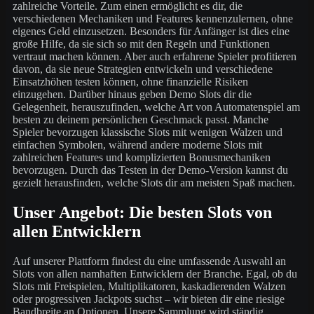
zahlreiche Vorteile. Zum einen ermöglicht es dir, die
verschiedenen Mechaniken und Features kennenzulernen, ohne
eigenes Geld einzusetzen. Besonders für Anfänger ist dies eine
große Hilfe, da sie sich so mit den Regeln und Funktionen
vertraut machen können. Aber auch erfahrene Spieler profitieren
davon, da sie neue Strategien entwickeln und verschiedene
Einsatzhöhen testen können, ohne finanzielle Risiken
einzugehen. Darüber hinaus geben Demo Slots dir die
Gelegenheit, herauszufinden, welche Art von Automatenspiel am
besten zu deinem persönlichen Geschmack passt. Manche
Spieler bevorzugen klassische Slots mit wenigen Walzen und
einfachen Symbolen, während andere moderne Slots mit
zahlreichen Features und komplizierten Bonusmechaniken
bevorzugen. Durch das Testen in der Demo-Version kannst du
gezielt herausfinden, welche Slots dir am meisten Spaß machen.
Unser Angebot: Die besten Slots von
allen Entwicklern
Auf unserer Plattform findest du eine umfassende Auswahl an
Slots von allen namhaften Entwicklern der Branche. Egal, ob du
Slots mit Freispielen, Multiplikatoren, kaskadierenden Walzen
oder progressiven Jackpots suchst – wir bieten dir eine riesige
Bandbreite an Optionen. Unsere Sammlung wird ständig