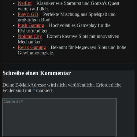
NetEnt
– Klassiker wie Starburst und Gonzo's Quest
warten auf dich.
Play'n GO
– Perfekte Mischung aus Spielspaß und
großartigen Boni.
Push Gaming
– Hochvolatiles Gameplay für die
Risikofreudigen.
Nolimit City
– Extrem kreative Slots mit innovativen
Mechaniken.
Relax Gaming
– Bekannt für Megaways-Slots und hohe
Gewinnpotenziale.
Schreibe einen Kommentar
Deine E-Mail-Adresse wird nicht veröffentlicht.
Erforderliche
Felder sind mit
*
markiert