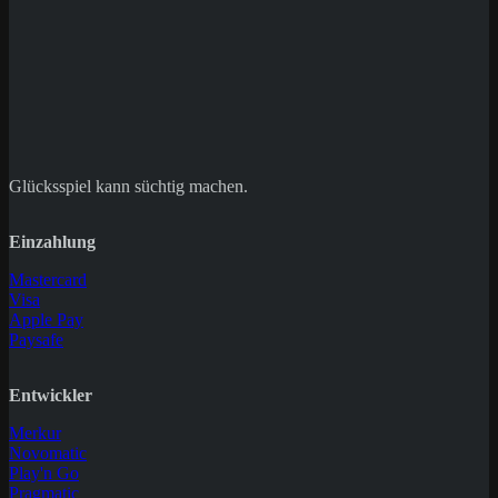
browser for the next time I comment.
Glücksspiel kann süchtig machen.
Einzahlung
Mastercard
Visa
Apple Pay
Paysafe
Entwickler
Merkur
Novomatic
Play'n Go
Pragmatic