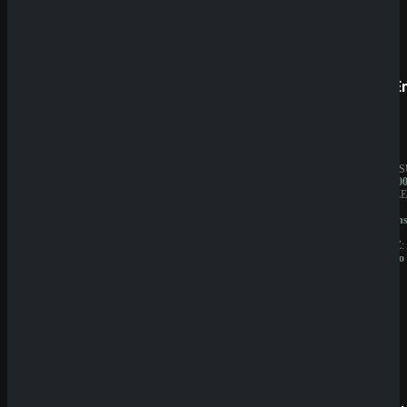
Prestige
SpinE
BESITZER:
JAHRES
Aurevia
10.000.0
IT
BESITZE
Group
GBL
LIZENZ:
Solution
Curacao
N.V.
LIZENZ:
Curacao