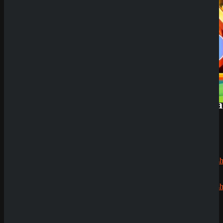
Review
QuickWin
Casino
Review
Betista
Casino
Review
Neueste
Kommenta
Alex
zu
Dazard
rami
zu
CryptoRus
Jens
zu
CryptoRush
200% bis
zu 2.500€
Silizi
zu