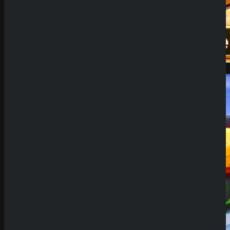
Demo Spiel