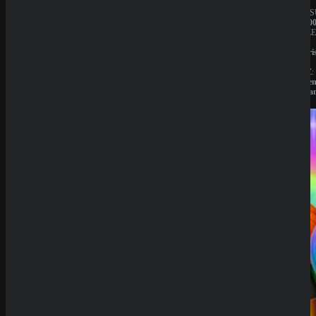
JAHRESUMSATZ:
JAHRES
1.000.000€
1.000.00
BESITZER:
BESITZE
Liernin
Liernin
Enterprises
Enterpri
LTD
LTD
LIZENZ:
LIZENZ:
Komoren
Komore
(Anjouan)
(Anjoua
Neueste
Beiträge
SpinEmpir
e Casino
Review
SpinBetter
Casino
Review
Wyns
Casino