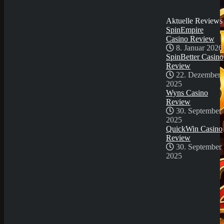
30. September
2025
Aktuelle Reviews
SpinEmpire
Casino Review
8. Januar 2026
SpinBetter Casino
Review
22. Dezember
2025
Wyns Casino
Review
30. September
2025
QuickWin Casino
Review
30. September
2025