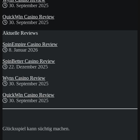
30. September 2025
QuickWin Casino Review
30. September 2025
Aktuelle Reviews
SpinEmpire Casino Review
8. Januar 2026
SpinBetter Casino Review
22. Dezember 2025
Wyns Casino Review
30. September 2025
QuickWin Casino Review
30. September 2025
Glücksspiel kann süchtig machen.