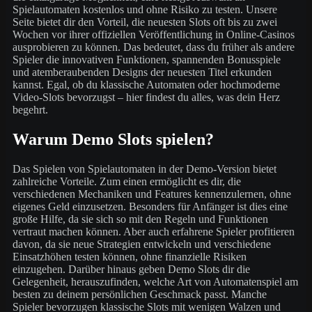
Spielautomaten kostenlos und ohne Risiko zu testen. Unsere
Seite bietet dir den Vorteil, die neuesten Slots oft bis zu zwei
Wochen vor ihrer offiziellen Veröffentlichung in Online-Casinos
ausprobieren zu können. Das bedeutet, dass du früher als andere
Spieler die innovativen Funktionen, spannenden Bonusspiele
und atemberaubenden Designs der neuesten Titel erkunden
kannst. Egal, ob du klassische Automaten oder hochmoderne
Video-Slots bevorzugst – hier findest du alles, was dein Herz
begehrt.
Warum Demo Slots spielen?
Das Spielen von Spielautomaten in der Demo-Version bietet
zahlreiche Vorteile. Zum einen ermöglicht es dir, die
verschiedenen Mechaniken und Features kennenzulernen, ohne
eigenes Geld einzusetzen. Besonders für Anfänger ist dies eine
große Hilfe, da sie sich so mit den Regeln und Funktionen
vertraut machen können. Aber auch erfahrene Spieler profitieren
davon, da sie neue Strategien entwickeln und verschiedene
Einsatzhöhen testen können, ohne finanzielle Risiken
einzugehen. Darüber hinaus geben Demo Slots dir die
Gelegenheit, herauszufinden, welche Art von Automatenspiel am
besten zu deinem persönlichen Geschmack passt. Manche
Spieler bevorzugen klassische Slots mit wenigen Walzen und