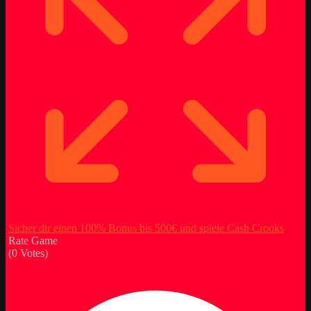
Sicher dir einen 100% Bonus bis 500€ und spiele Cash Crooks
Rate Game
(
0
Votes)