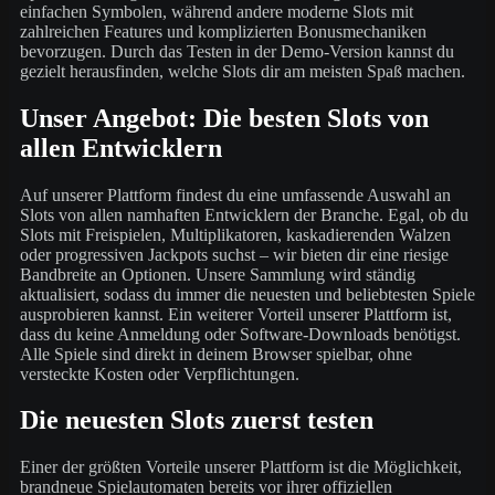
einfachen Symbolen, während andere moderne Slots mit
zahlreichen Features und komplizierten Bonusmechaniken
bevorzugen. Durch das Testen in der Demo-Version kannst du
gezielt herausfinden, welche Slots dir am meisten Spaß machen.
Unser Angebot: Die besten Slots von
allen Entwicklern
Auf unserer Plattform findest du eine umfassende Auswahl an
Slots von allen namhaften Entwicklern der Branche. Egal, ob du
Slots mit Freispielen, Multiplikatoren, kaskadierenden Walzen
oder progressiven Jackpots suchst – wir bieten dir eine riesige
Bandbreite an Optionen. Unsere Sammlung wird ständig
aktualisiert, sodass du immer die neuesten und beliebtesten Spiele
ausprobieren kannst. Ein weiterer Vorteil unserer Plattform ist,
dass du keine Anmeldung oder Software-Downloads benötigst.
Alle Spiele sind direkt in deinem Browser spielbar, ohne
versteckte Kosten oder Verpflichtungen.
Die neuesten Slots zuerst testen
Einer der größten Vorteile unserer Plattform ist die Möglichkeit,
brandneue Spielautomaten bereits vor ihrer offiziellen