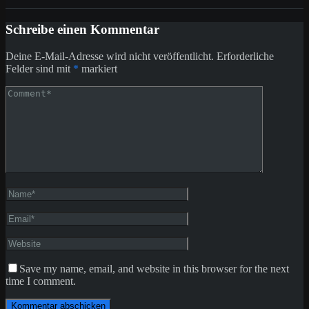
Schreibe einen Kommentar
Deine E-Mail-Adresse wird nicht veröffentlicht.
Erforderliche
Felder sind mit
*
markiert
Save my name, email, and website in this browser for the next
time I comment.