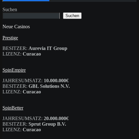
Suchen
Suchen
Neue Casinos
Prestige
BESITZER:
Aurevia IT Group
LIZENZ:
Curacao
SpinEmpire
JAHRESUMSATZ:
10.000.000€
BESITZER:
GBL Solutions N.V.
LIZENZ:
Curacao
SpinBetter
JAHRESUMSATZ:
20.000.000€
BESITZER:
Sprut Group B.V.
LIZENZ:
Curacao