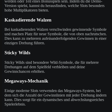
werden oder Teil eines Bonusspiels sein. Indem du die Demo-
Version spielst, kannst du herausfinden, welche Slots besonders
hohe Multiplikatoren bieten.
Kaskadierende Walzen
Bei kaskadierenden Walzen verschwinden gewinnende Symbole
und machen Platz für neue Symbole, die von oben nachrutschen.
Dies kann zu mehreren aufeinanderfolgenden Gewinnen in einer
einzigen Drehung führen.
Sticky Wilds
Sticky Wilds sind besondere Wild-Symbole, die für mehrere
Drehungen auf dem Spielfeld verbleiben und deine
Gewinnchancen erhöhen.
Megaways-Mechanik
Einige moderne Slots verwenden das Megaways-System, bei
dem sich die Anzahl der Gewinnlinien mit jeder Drehung ändern
kann. Dies sorgt für ein dynamisches und abwechslungsreiches
Spielerlebnis.