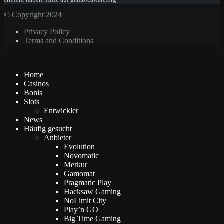
© Copyright 2024
Privacy Policy
Terms and Conditions
Home
Casinos
Bonis
Slots
Entwickler
News
Häufig gesucht
Anbieter
Evolution
Novomatic
Merkur
Gamomat
Pragmatic Play
Hacksaw Gaming
NoLimit City
Play’n GO
Big Time Gaming