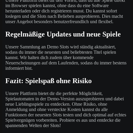
Unsere Plattform bietet dir den Vorteil, dass du alle Spiele direkt
im Browser spielen kannst, ohne dass du eine Software
herunterladen oder dich registrieren musst. Du kannst sofort
loslegen und die Slots nach Belieben ausprobieren. Dies macht
unser Angebot besonders benutzerfreundlich und flexibel.
Regelmäßige Updates und neue Spiele
Unsere Sammlung an Demo Slots wird ständig aktualisiert,
sodass du immer die neuesten und beliebtesten Titel spielen
kannst. Wir halten dich zudem über kommende
Neuerscheinungen auf dem Laufenden, sodass du immer bestens
informiert bist.
Fazit: Spielspaß ohne Risiko
Unsere Plattform bietet dir die perfekte Möglichkeit,
Spielautomaten in der Demo-Version auszuprobieren und dabei
neue Lieblingsspiele zu entdecken. Ohne Risiko, ohne
Anmeldung und ohne versteckte Kosten kannst du alle
Funktionen der neuesten Slots testen und dich optimal auf echtes
Spielvergnügen vorbereiten. Probiere es aus und entdecke die
spannenden Welten der Slots!