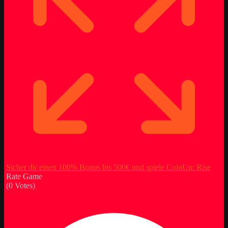
Sicher dir einen 100% Bonus bis 500€ und spiele CoinUp: Rise
Rate Game
(
0
Votes)