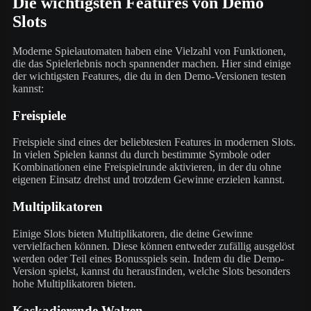
Die wichtigsten Features von Demo
Slots
Moderne Spielautomaten haben eine Vielzahl von Funktionen,
die das Spielerlebnis noch spannender machen. Hier sind einige
der wichtigsten Features, die du in den Demo-Versionen testen
kannst:
Freispiele
Freispiele sind eines der beliebtesten Features in modernen Slots.
In vielen Spielen kannst du durch bestimmte Symbole oder
Kombinationen eine Freispielrunde aktivieren, in der du ohne
eigenen Einsatz drehst und trotzdem Gewinne erzielen kannst.
Multiplikatoren
Einige Slots bieten Multiplikatoren, die deine Gewinne
vervielfachen können. Diese können entweder zufällig ausgelöst
werden oder Teil eines Bonusspiels sein. Indem du die Demo-
Version spielst, kannst du herausfinden, welche Slots besonders
hohe Multiplikatoren bieten.
Kaskadierende Walzen