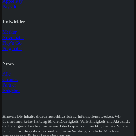
Apple Pay
Paysafe
Entwickler
Merkur
Novomatic
Play'n Go
Pragmatic
News
Alle
Casinos
Partner
Ratgeber
Hinweis
Die Inhalte dienen ausschließlich zu Informationszwecken. Wir
übernehmen keine Haftung für die Richtigkeit, Vollständigkeit und Aktualität
der bereitgestellten Informationen. Glücksspiel kann süchtig machen. Spielen
Sie verantwortungsbewusst und nur, wenn Sie das gesetzliche Mindestalter
erreicht haben. Hilfe auf gambleaware.org