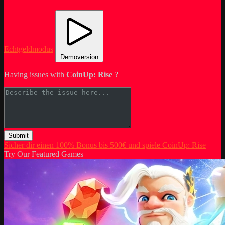
Echtgeldmodus
Demoversion
Having issues with
CoinUp: Rise
?
Submit
Sicher dir einen 100% Bonus bis 500€ und spiele CoinUp: Rise
Try Our Featured Games