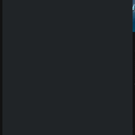
Neueste
Beiträge
SpinEmpir
e Casino