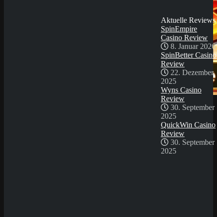
30. September
2025
Aktuelle Reviews
SpinEmpire
Casino Review
8. Januar 2026
SpinBetter Casino
Review
22. Dezember
2025
Wyns Casino
Review
Demo Spiel
30. September
2025
QuickWin Casino
Review
30. September
2025