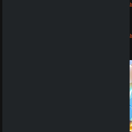
CryptoRush
Having issues with
Fire Ball Mines
?
200% bis
zu 2.500€
Robert99
zu
CryptoRush
200% bis
Submit
zu 2.500€
Sicher dir einen 100% Bonus bis 500€ und spiele
Fire Ball Mines
Try Our Featured Games
News
SpinEmpire Casino
Review
8. Januar 2026
SpinBetter Casino
Review
22. Dezember
2025
Wyns Casino Revie
30. September
2025
QuickWin Casino
Review