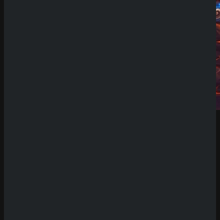
Demo Spiel
Willkommen auf unserer Plattform für Demo
Slots! Hier hast du die einzigartige Möglichkeit,
eine riesige Auswahl an Spielautomaten
kostenlos und ohne Risiko zu testen. Unsere
Seite bietet dir den Vorteil, die neuesten Slots
oft bis zu zwei Wochen vor ihrer offiziellen
Veröffentlichung in Online-Casinos
ausprobieren zu können. Das bedeutet, dass du
früher als andere Spieler die innovativen