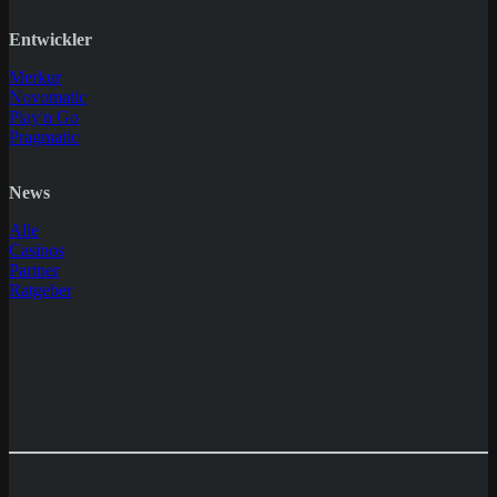
Entwickler
Merkur
Novomatic
Play'n Go
Pragmatic
News
Alle
Casinos
Partner
Ratgeber