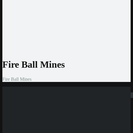
Jeton
CashtoCode
MiFinity
MuchBetter
Auszahlmethoden
Bank Überweisung
MasterCard
Visa
Skrill
Bitcoin
Fire Ball Mines
Fire Ball Mines
Suchen
Neue Casinos