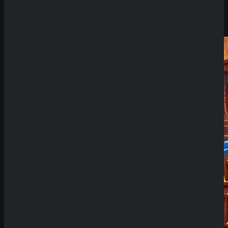
Demo Spiel