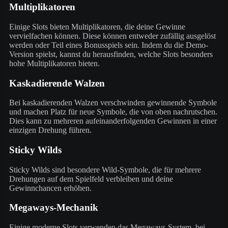
Multiplikatoren
Einige Slots bieten Multiplikatoren, die deine Gewinne
vervielfachen können. Diese können entweder zufällig ausgelöst
werden oder Teil eines Bonusspiels sein. Indem du die Demo-
Version spielst, kannst du herausfinden, welche Slots besonders
hohe Multiplikatoren bieten.
Kaskadierende Walzen
Bei kaskadierenden Walzen verschwinden gewinnende Symbole
und machen Platz für neue Symbole, die von oben nachrutschen.
Dies kann zu mehreren aufeinanderfolgenden Gewinnen in einer
einzigen Drehung führen.
Sticky Wilds
Sticky Wilds sind besondere Wild-Symbole, die für mehrere
Drehungen auf dem Spielfeld verbleiben und deine
Gewinnchancen erhöhen.
Megaways-Mechanik
Einige moderne Slots verwenden das Megaways-System, bei