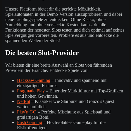
Unsere Plattform bietet dir die perfekte Möglichkeit,
Spielautomaten in der Demo-Version auszuprobieren und dabei
neue Lieblingsspiele zu entdecken. Ohne Risiko, ohne
Anmeldung und ohne versteckte Kosten kannst du alle
Funktionen der neuesten Slots testen und dich optimal auf echtes
Spielvergnügen vorbereiten. Probiere es aus und entdecke die
spannenden Welten der Slots!
Die besten Slot-Provider
Wir bieten dir eine breite Auswahl an Slots von führenden
Providern der Branche. Entdecke Spiele von:
Hacksaw Gaming
– Innovativ und spannend mit
einzigartigen Features.
Pragmatic Play
– Einer der Marktführer mit Top-Grafiken
und hohen Gewinnen.
NetEnt
– Klassiker wie Starburst und Gonzo's Quest
warten auf dich.
Play'n GO
– Perfekte Mischung aus Spielspaß und
großartigen Boni.
Push Gaming
– Hochvolatiles Gameplay für die
Risikofreudigen.