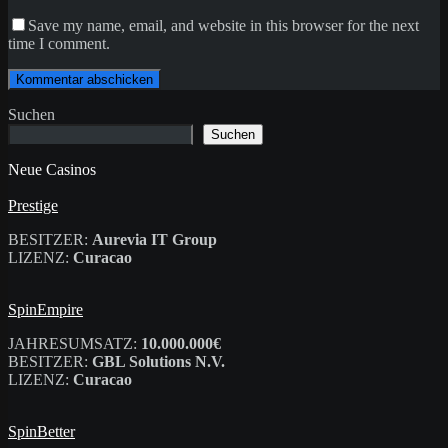
Save my name, email, and website in this browser for the next
time I comment.
Suchen
Suchen
Neue Casinos
Prestige
BESITZER:
Aurevia IT Group
LIZENZ:
Curacao
SpinEmpire
JAHRESUMSATZ:
10.000.000€
BESITZER:
GBL Solutions N.V.
LIZENZ:
Curacao
SpinBetter