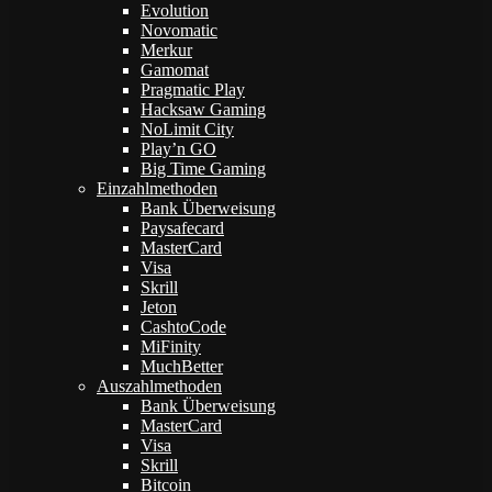
Evolution
Novomatic
Merkur
Gamomat
Pragmatic Play
Hacksaw Gaming
NoLimit City
Play’n GO
Big Time Gaming
Einzahlmethoden
Bank Überweisung
Paysafecard
MasterCard
Visa
Skrill
Jeton
CashtoCode
MiFinity
MuchBetter
Auszahlmethoden
Bank Überweisung
MasterCard
Visa
Skrill
Bitcoin