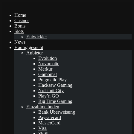
Home
Casinos
Bonis
Slots
Entwickler
News
Häufig gesucht
Anbieter
Evolution
Novomatic
Merkur
Gamomat
Pragmatic Play
Hacksaw Gaming
NoLimit City
Play’n GO
Big Time Gaming
Einzahlmethoden
Bank Überweisung
Paysafecard
MasterCard
Visa
Skrill