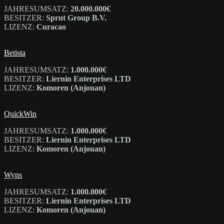
JAHRESUMSATZ:
20.000.000€
BESITZER:
Sprut Group B.V.
LIZENZ:
Curacao
Betista
JAHRESUMSATZ:
1.000.000€
BESITZER:
Liernin Enterprises LTD
LIZENZ:
Komoren (Anjouan)
QuickWin
JAHRESUMSATZ:
1.000.000€
BESITZER:
Liernin Enterprises LTD
LIZENZ:
Komoren (Anjouan)
Wyns
JAHRESUMSATZ:
1.000.000€
BESITZER:
Liernin Enterprises LTD
LIZENZ:
Komoren (Anjouan)