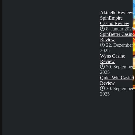
30. September
2025
Aktuelle Reviews
SpinEmpire
Casino Review
8. Januar 2026
SpinBetter Casino
Review
22. Dezember
2025
Wyns Casino
Review
30. September
2025
QuickWin Casino
Review
30. September
Demo Spiel
2025