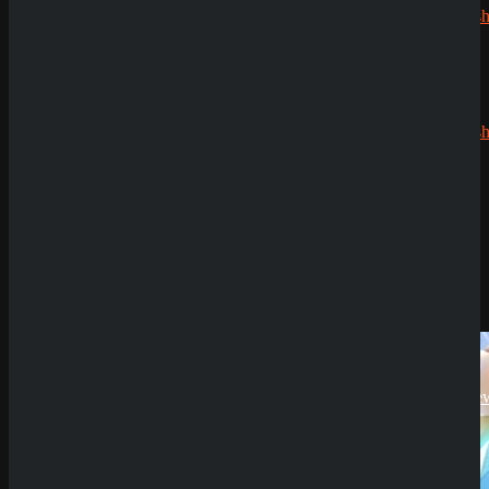
CryptoRush
200% bis
zu 2.500€
Echtgeldmodus
Robert99
Demoversion
zu
Having issues with
Frooty Troupe - Game On!
?
CryptoRush
200% bis
zu 2.500€
News
SpinEmpire Casino
Submit
Review
Sicher dir einen 100% Bonus bis 500€ und spiele
8. Januar 2026
Frooty Troupe - Game On!
SpinBetter Casino
Try Our Featured Games
Review
22. Dezember
2025
Wyns Casino Revie
30. September
2025
QuickWin Casino
Review