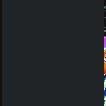
JAHRESUMSATZ:
JAHRES
1.000.000€
1.000.00
BESITZER:
BESITZE
Liernin
Liernin
Enterprises
Enterpri
LTD
LTD
LIZENZ:
LIZENZ:
Komoren
Komore
(Anjouan)
(Anjoua
Neueste
Beiträge
SpinEmpir
e Casino
Review
SpinBetter
Casino
Review
Wyns
Casino