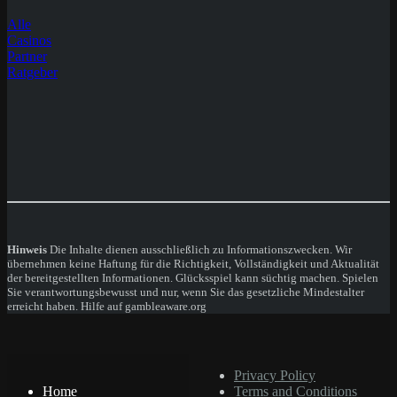
Alle
Casinos
Partner
Ratgeber
Hinweis
Die Inhalte dienen ausschließlich zu Informationszwecken. Wir
übernehmen keine Haftung für die Richtigkeit, Vollständigkeit und Aktualität
der bereitgestellten Informationen. Glücksspiel kann süchtig machen. Spielen
Sie verantwortungsbewusst und nur, wenn Sie das gesetzliche Mindestalter
erreicht haben. Hilfe auf gambleaware.org
© Copyright 2024
Privacy Policy
Home
Terms and Conditions