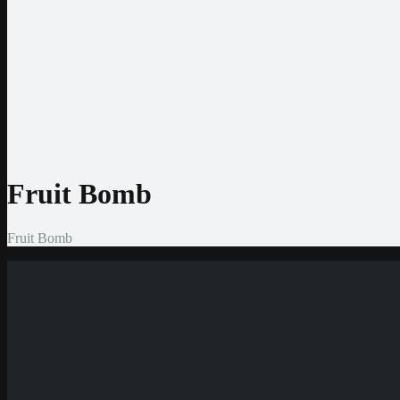
Aus
Fruit Bomb
Fruit Bomb