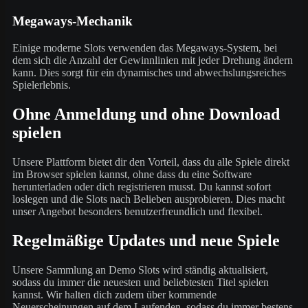
Megaways-Mechanik
Einige moderne Slots verwenden das Megaways-System, bei
dem sich die Anzahl der Gewinnlinien mit jeder Drehung ändern
kann. Dies sorgt für ein dynamisches und abwechslungsreiches
Spielerlebnis.
Ohne Anmeldung und ohne Download
spielen
Unsere Plattform bietet dir den Vorteil, dass du alle Spiele direkt
im Browser spielen kannst, ohne dass du eine Software
herunterladen oder dich registrieren musst. Du kannst sofort
loslegen und die Slots nach Belieben ausprobieren. Dies macht
unser Angebot besonders benutzerfreundlich und flexibel.
Regelmäßige Updates und neue Spiele
Unsere Sammlung an Demo Slots wird ständig aktualisiert,
sodass du immer die neuesten und beliebtesten Titel spielen
kannst. Wir halten dich zudem über kommende
Neuerscheinungen auf dem Laufenden, sodass du immer bestens