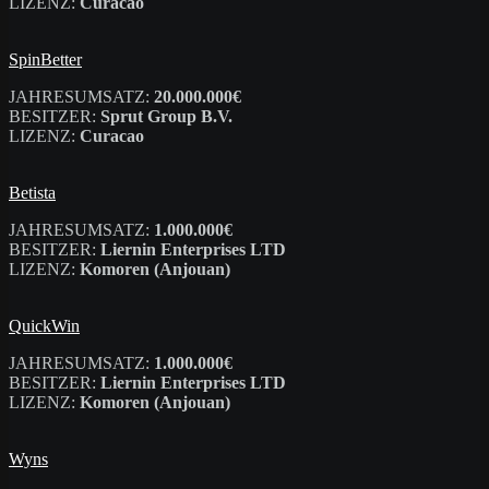
LIZENZ:
Curacao
SpinBetter
JAHRESUMSATZ:
20.000.000€
BESITZER:
Sprut Group B.V.
LIZENZ:
Curacao
Betista
JAHRESUMSATZ:
1.000.000€
BESITZER:
Liernin Enterprises LTD
LIZENZ:
Komoren (Anjouan)
QuickWin
JAHRESUMSATZ:
1.000.000€
BESITZER:
Liernin Enterprises LTD
LIZENZ:
Komoren (Anjouan)
Wyns