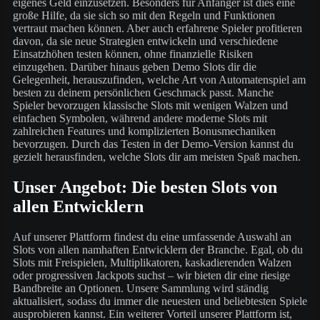
eigenes Geld einzusetzen. Besonders für Anfänger ist dies eine
große Hilfe, da sie sich so mit den Regeln und Funktionen
vertraut machen können. Aber auch erfahrene Spieler profitieren
davon, da sie neue Strategien entwickeln und verschiedene
Einsatzhöhen testen können, ohne finanzielle Risiken
einzugehen. Darüber hinaus geben Demo Slots dir die
Gelegenheit, herauszufinden, welche Art von Automatenspiel am
besten zu deinem persönlichen Geschmack passt. Manche
Spieler bevorzugen klassische Slots mit wenigen Walzen und
einfachen Symbolen, während andere moderne Slots mit
zahlreichen Features und komplizierten Bonusmechaniken
bevorzugen. Durch das Testen in der Demo-Version kannst du
gezielt herausfinden, welche Slots dir am meisten Spaß machen.
Unser Angebot: Die besten Slots von
allen Entwicklern
Auf unserer Plattform findest du eine umfassende Auswahl an
Slots von allen namhaften Entwicklern der Branche. Egal, ob du
Slots mit Freispielen, Multiplikatoren, kaskadierenden Walzen
oder progressiven Jackpots suchst – wir bieten dir eine riesige
Bandbreite an Optionen. Unsere Sammlung wird ständig
aktualisiert, sodass du immer die neuesten und beliebtesten Spiele
ausprobieren kannst. Ein weiterer Vorteil unserer Plattform ist,