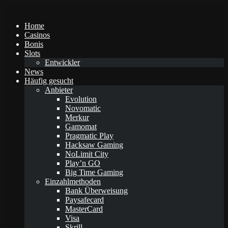
Home
Casinos
Bonis
Slots
Entwickler
News
Häufig gesucht
Anbieter
Evolution
Novomatic
Merkur
Gamomat
Pragmatic Play
Hacksaw Gaming
NoLimit City
Play’n GO
Big Time Gaming
Einzahlmethoden
Bank Überweisung
Paysafecard
MasterCard
Visa
Skrill