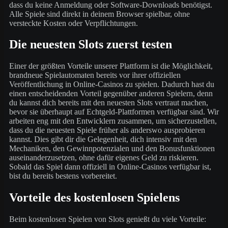
dass du keine Anmeldung oder Software-Downloads benötigst.
Alle Spiele sind direkt in deinem Browser spielbar, ohne
versteckte Kosten oder Verpflichtungen.
Die neuesten Slots zuerst testen
Einer der größten Vorteile unserer Plattform ist die Möglichkeit,
brandneue Spielautomaten bereits vor ihrer offiziellen
Veröffentlichung in Online-Casinos zu spielen. Dadurch hast du
einen entscheidenden Vorteil gegenüber anderen Spielern, denn
du kannst dich bereits mit den neuesten Slots vertraut machen,
bevor sie überhaupt auf Echtgeld-Plattformen verfügbar sind. Wir
arbeiten eng mit den Entwicklern zusammen, um sicherzustellen,
dass du die neuesten Spiele früher als anderswo ausprobieren
kannst. Dies gibt dir die Gelegenheit, dich intensiv mit den
Mechaniken, den Gewinnpotenzialen und den Bonusfunktionen
auseinanderzusetzen, ohne dafür eigenes Geld zu riskieren.
Sobald das Spiel dann offiziell in Online-Casinos verfügbar ist,
bist du bereits bestens vorbereitet.
Vorteile des kostenlosen Spielens
Beim kostenlosen Spielen von Slots genießt du viele Vorteile: