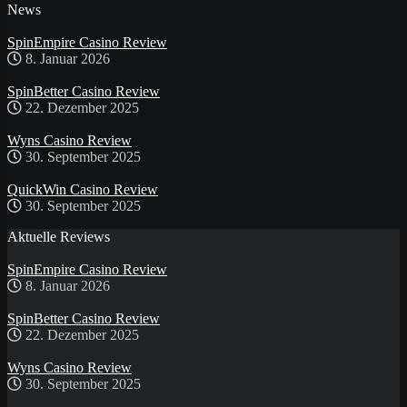
News
SpinEmpire Casino Review
8. Januar 2026
SpinBetter Casino Review
22. Dezember 2025
Wyns Casino Review
30. September 2025
QuickWin Casino Review
30. September 2025
Aktuelle Reviews
SpinEmpire Casino Review
8. Januar 2026
SpinBetter Casino Review
22. Dezember 2025
Wyns Casino Review
30. September 2025