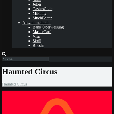
Jeton
CashtoCode
MiFinity
MuchBetter
Auszahlmethoden
Bank Überweisung
MasterCard
Visa
Skrill
Bitcoin
Haunted Circus
Haunted Circus