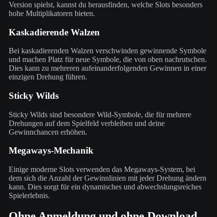
Version spielst, kannst du herausfinden, welche Slots besonders
hohe Multiplikatoren bieten.
Kaskadierende Walzen
Bei kaskadierenden Walzen verschwinden gewinnende Symbole
und machen Platz für neue Symbole, die von oben nachrutschen.
Dies kann zu mehreren aufeinanderfolgenden Gewinnen in einer
einzigen Drehung führen.
Sticky Wilds
Sticky Wilds sind besondere Wild-Symbole, die für mehrere
Drehungen auf dem Spielfeld verbleiben und deine
Gewinnchancen erhöhen.
Megaways-Mechanik
Einige moderne Slots verwenden das Megaways-System, bei
dem sich die Anzahl der Gewinnlinien mit jeder Drehung ändern
kann. Dies sorgt für ein dynamisches und abwechslungsreiches
Spielerlebnis.
Ohne Anmeldung und ohne Download