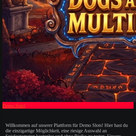
Demo Spiel
Willkommen auf unserer Plattform für Demo Slots! Hier hast du
die einzigartige Möglichkeit, eine riesige Auswahl an