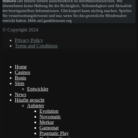
Hinweis
Die Inhalte dienen ausschließlich zu Informationszwecken. Wir
übernehmen keine Haftung für die Richtigkeit, Vollständigkeit und Aktualität
der bereitgestellten Informationen. Glücksspiel kann süchtig machen. Spielen
Sie verantwortungsbewusst und nur, wenn Sie das gesetzliche Mindestalter
erreicht haben. Hilfe auf gambleaware.org
© Copyright 2024
Privacy Policy
Terms and Conditions
Home
Casinos
Bonis
Slots
Entwickler
News
Häufig gesucht
Anbieter
Evolution
Novomatic
Merkur
Gamomat
Pragmatic Play