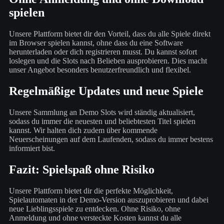
spielen
Unsere Plattform bietet dir den Vorteil, dass du alle Spiele direkt
im Browser spielen kannst, ohne dass du eine Software
herunterladen oder dich registrieren musst. Du kannst sofort
loslegen und die Slots nach Belieben ausprobieren. Dies macht
unser Angebot besonders benutzerfreundlich und flexibel.
Regelmäßige Updates und neue Spiele
Unsere Sammlung an Demo Slots wird ständig aktualisiert,
sodass du immer die neuesten und beliebtesten Titel spielen
kannst. Wir halten dich zudem über kommende
Neuerscheinungen auf dem Laufenden, sodass du immer bestens
informiert bist.
Fazit: Spielspaß ohne Risiko
Unsere Plattform bietet dir die perfekte Möglichkeit,
Spielautomaten in der Demo-Version auszuprobieren und dabei
neue Lieblingsspiele zu entdecken. Ohne Risiko, ohne
Anmeldung und ohne versteckte Kosten kannst du alle