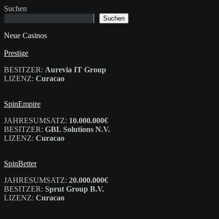
Suchen
Suchen
Neue Casinos
Prestige
BESITZER:
Aurevia IT Group
LIZENZ:
Curacao
SpinEmpire
JAHRESUMSATZ:
10.000.000€
BESITZER:
GBL Solutions N.V.
LIZENZ:
Curacao
SpinBetter
JAHRESUMSATZ:
20.000.000€
BESITZER:
Sprut Group B.V.
LIZENZ:
Curacao