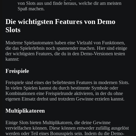
von Slots aus und finde heraus, welche dir am meisten
Spaß machen.
Die wichtigsten Features von Demo
Slots
Moderne Spielautomaten haben eine Vielzahl von Funktionen,
die das Spielerlebnis noch spannender machen. Hier sind einige
der wichtigsten Features, die du in den Demo-Versionen testen
kannst:
Freispiele
Freispiele sind eines der beliebtesten Features in modernen Slots.
In vielen Spielen kannst du durch bestimmte Symbole oder
Kombinationen eine Freispielrunde aktivieren, in der du ohne
eigenen Einsatz drehst und trotzdem Gewinne erzielen kannst.
Multiplikatoren
Einige Slots bieten Multiplikatoren, die deine Gewinne
vervielfachen können. Diese können entweder zufällig ausgelöst
werden oder Teil eines Bonusspiels sein. Indem du die Demo-