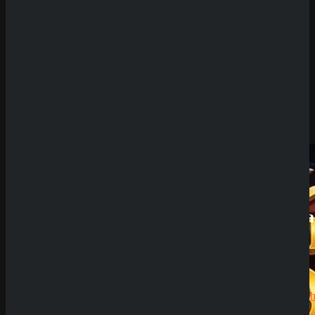
Review
Having issues with
Hot Blaze 100
?
SpinBetter
Casino
Review
Wyns
Casino
Review
Submit
QuickWin
Sicher dir einen 100% Bonus bis 500€ und spiele
Casino
Hot Blaze 100
Review
Try Our Featured Games
Betista
Casino
Review
Neueste
Kommenta
Alex
zu
Dazard
rami
zu
CryptoRus