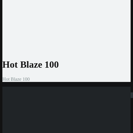
Jeton
CashtoCode
MiFinity
MuchBetter
Auszahlmethoden
Bank Überweisung
MasterCard
Visa
Skrill
Bitcoin
Hot Blaze 100
Hot Blaze 100
Suchen
Neue Casinos