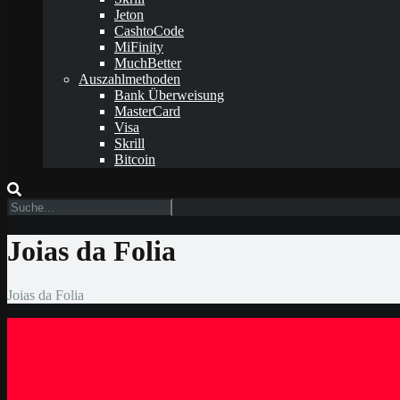
Jeton
CashtoCode
MiFinity
MuchBetter
Auszahlmethoden
Bank Überweisung
MasterCard
Visa
Skrill
Bitcoin
Joias da Folia
Joias da Folia