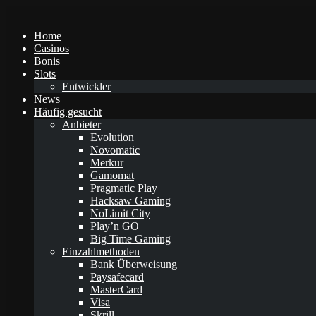
Home
Casinos
Bonis
Slots
Entwickler
News
Häufig gesucht
Anbieter
Evolution
Novomatic
Merkur
Gamomat
Pragmatic Play
Hacksaw Gaming
NoLimit City
Play’n GO
Big Time Gaming
Einzahlmethoden
Bank Überweisung
Paysafecard
MasterCard
Visa
Skrill