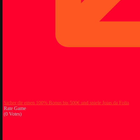
Sicher dir einen 100% Bonus bis 500€ und spiele Joias da Folia
Rate Game
(
0
Votes)