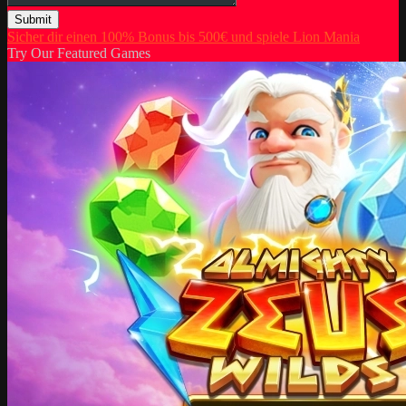
Submit
Sicher dir einen 100% Bonus bis 500€ und spiele Lion Mania
Try Our Featured Games