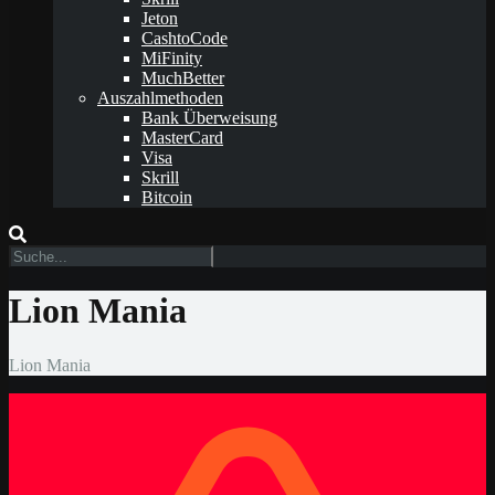
Jeton
CashtoCode
MiFinity
MuchBetter
Auszahlmethoden
Bank Überweisung
MasterCard
Visa
Skrill
Bitcoin
Lion Mania
Lion Mania