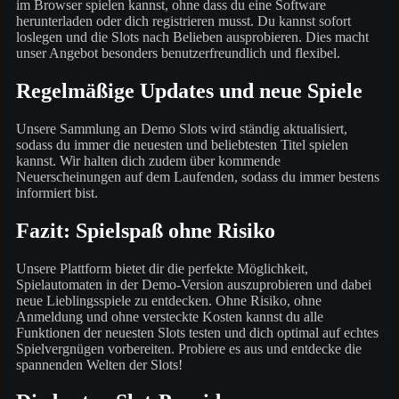
im Browser spielen kannst, ohne dass du eine Software
herunterladen oder dich registrieren musst. Du kannst sofort
loslegen und die Slots nach Belieben ausprobieren. Dies macht
unser Angebot besonders benutzerfreundlich und flexibel.
Regelmäßige Updates und neue Spiele
Unsere Sammlung an Demo Slots wird ständig aktualisiert,
sodass du immer die neuesten und beliebtesten Titel spielen
kannst. Wir halten dich zudem über kommende
Neuerscheinungen auf dem Laufenden, sodass du immer bestens
informiert bist.
Fazit: Spielspaß ohne Risiko
Unsere Plattform bietet dir die perfekte Möglichkeit,
Spielautomaten in der Demo-Version auszuprobieren und dabei
neue Lieblingsspiele zu entdecken. Ohne Risiko, ohne
Anmeldung und ohne versteckte Kosten kannst du alle
Funktionen der neuesten Slots testen und dich optimal auf echtes
Spielvergnügen vorbereiten. Probiere es aus und entdecke die
spannenden Welten der Slots!