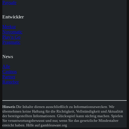
Paysafe
Entwickler
Merkur
Novomatic
Play'n Go
Pragmatic
News
Alle
Casinos
Partner
Ratgeber
Hinweis
Die Inhalte dienen ausschließlich zu Informationszwecken. Wir
übernehmen keine Haftung für die Richtigkeit, Vollständigkeit und Aktualität
der bereitgestellten Informationen. Glücksspiel kann süchtig machen. Spielen
Sie verantwortungsbewusst und nur, wenn Sie das gesetzliche Mindestalter
erreicht haben. Hilfe auf gambleaware.org