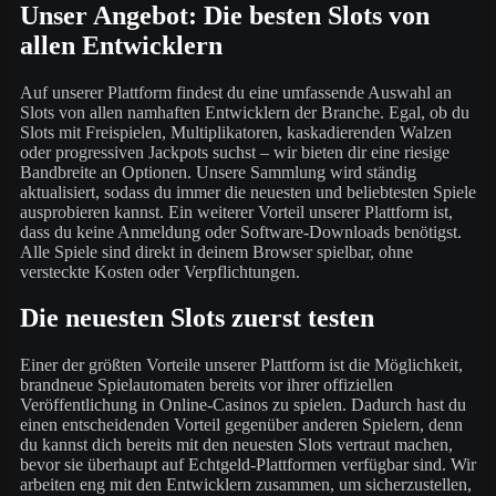
Unser Angebot: Die besten Slots von
allen Entwicklern
Auf unserer Plattform findest du eine umfassende Auswahl an
Slots von allen namhaften Entwicklern der Branche. Egal, ob du
Slots mit Freispielen, Multiplikatoren, kaskadierenden Walzen
oder progressiven Jackpots suchst – wir bieten dir eine riesige
Bandbreite an Optionen. Unsere Sammlung wird ständig
aktualisiert, sodass du immer die neuesten und beliebtesten Spiele
ausprobieren kannst. Ein weiterer Vorteil unserer Plattform ist,
dass du keine Anmeldung oder Software-Downloads benötigst.
Alle Spiele sind direkt in deinem Browser spielbar, ohne
versteckte Kosten oder Verpflichtungen.
Die neuesten Slots zuerst testen
Einer der größten Vorteile unserer Plattform ist die Möglichkeit,
brandneue Spielautomaten bereits vor ihrer offiziellen
Veröffentlichung in Online-Casinos zu spielen. Dadurch hast du
einen entscheidenden Vorteil gegenüber anderen Spielern, denn
du kannst dich bereits mit den neuesten Slots vertraut machen,
bevor sie überhaupt auf Echtgeld-Plattformen verfügbar sind. Wir
arbeiten eng mit den Entwicklern zusammen, um sicherzustellen,