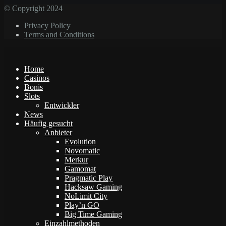
© Copyright 2024
Privacy Policy
Terms and Conditions
Home
Casinos
Bonis
Slots
Entwickler
News
Häufig gesucht
Anbieter
Evolution
Novomatic
Merkur
Gamomat
Pragmatic Play
Hacksaw Gaming
NoLimit City
Play’n GO
Big Time Gaming
Einzahlmethoden