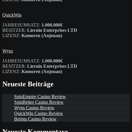
QuickWin
JAHRESUMSATZ:
1.000.000€
BESITZER:
Liernin Enterprises LTD
LIZENZ:
Komoren (Anjouan)
Wyns
JAHRESUMSATZ:
1.000.000€
BESITZER:
Liernin Enterprises LTD
LIZENZ:
Komoren (Anjouan)
Neueste Beiträge
SpinEmpire Casino Review
SpinBetter Casino Review
Wyns Casino Review
QuickWin Casino Review
Betista Casino Review
Neueste Kommentare