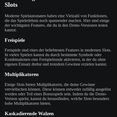
Slots
Moderne Spielautomaten haben eine Vielzahl von Funktionen,
die das Spielerlebnis noch spannender machen. Hier sind einige
der wichtigsten Features, die du in den Demo-Versionen testen
kannst:
Freispiele
Freispiele sind eines der beliebtesten Features in modernen Slots.
In vielen Spielen kannst du durch bestimmte Symbole oder
Kombinationen eine Freispielrunde aktivieren, in der du ohne
eigenen Einsatz drehst und trotzdem Gewinne erzielen kannst.
Multiplikatoren
Einige Slots bieten Multiplikatoren, die deine Gewinne
vervielfachen können. Diese können entweder zufällig ausgelöst
werden oder Teil eines Bonusspiels sein. Indem du die Demo-
Version spielst, kannst du herausfinden, welche Slots besonders
hohe Multiplikatoren bieten.
Kaskadierende Walzen