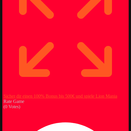
Sicher dir einen 100% Bonus bis 500€ und spiele Lion Mania
Rate Game
(
0
Votes)