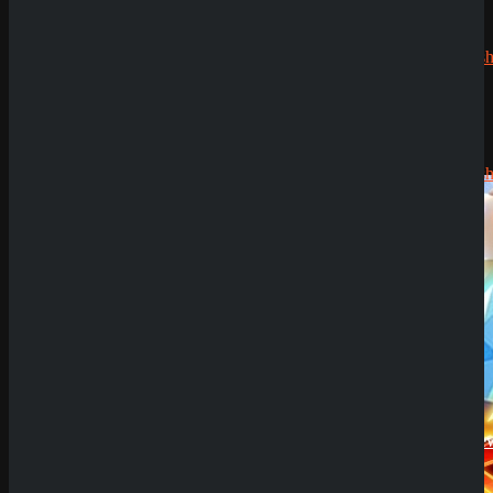
Silizi
zu
CryptoRush
200% bis
zu 2.500€
Submit
Sicher dir einen 100% Bonus bis 500€ und spiele
Robert99
Lucky Buddha Super Rich Re-Spins
zu
Try Our Featured Games
CryptoRush
200% bis
zu 2.500€
News
SpinEmpire Casino
Review
8. Januar 2026
SpinBetter Casino
Review
22. Dezember
2025
Wyns Casino Revie
30. September
2025