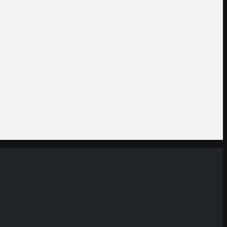
Suchen
Suchen
Neue Casinos
Prestige