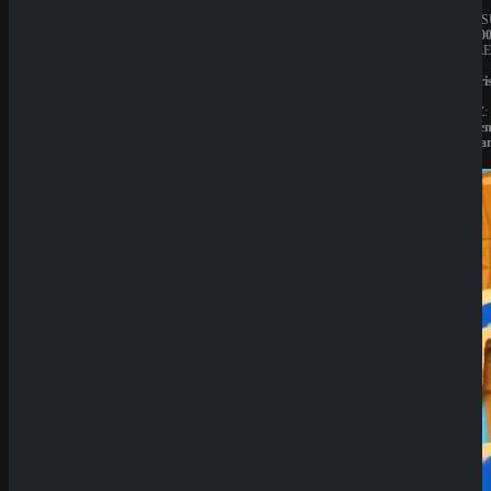
JAHRESUMSATZ:
JAHRES
1.000.000€
1.000.00
BESITZER:
BESITZE
Liernin
Liernin
Enterprises
Enterpri
LTD
LTD
LIZENZ:
LIZENZ:
Komoren
Komore
(Anjouan)
(Anjoua
Neueste
Beiträge
SpinEmpir
e Casino
Review
SpinBetter
Casino
Review
Wyns
Casino