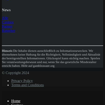
News
Alle
Casinos
Partner
Ratgeber
Hinweis
Die Inhalte dienen ausschließlich zu Informationszwecken. Wir
übernehmen keine Haftung für die Richtigkeit, Vollständigkeit und Aktualität
der bereitgestellten Informationen. Glücksspiel kann süchtig machen. Spielen
Sie verantwortungsbewusst und nur, wenn Sie das gesetzliche Mindestalter
erreicht haben. Hilfe auf gambleaware.org
© Copyright 2024
Privacy Policy
Terms and Conditions
Home