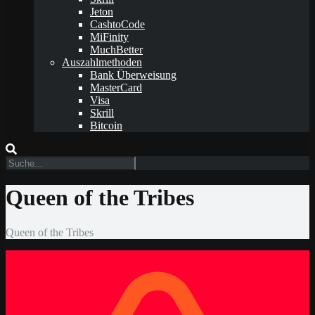
Jeton
CashtoCode
MiFinity
MuchBetter
Auszahlmethoden
Bank Überweisung
MasterCard
Visa
Skrill
Bitcoin
Queen of the Tribes
Queen of the Tribes