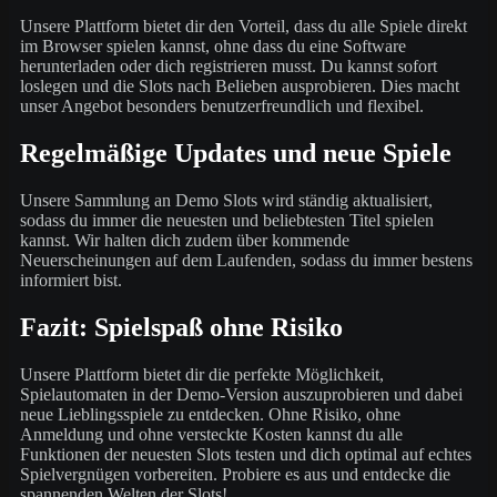
Unsere Plattform bietet dir den Vorteil, dass du alle Spiele direkt
im Browser spielen kannst, ohne dass du eine Software
herunterladen oder dich registrieren musst. Du kannst sofort
loslegen und die Slots nach Belieben ausprobieren. Dies macht
unser Angebot besonders benutzerfreundlich und flexibel.
Regelmäßige Updates und neue Spiele
Unsere Sammlung an Demo Slots wird ständig aktualisiert,
sodass du immer die neuesten und beliebtesten Titel spielen
kannst. Wir halten dich zudem über kommende
Neuerscheinungen auf dem Laufenden, sodass du immer bestens
informiert bist.
Fazit: Spielspaß ohne Risiko
Unsere Plattform bietet dir die perfekte Möglichkeit,
Spielautomaten in der Demo-Version auszuprobieren und dabei
neue Lieblingsspiele zu entdecken. Ohne Risiko, ohne
Anmeldung und ohne versteckte Kosten kannst du alle
Funktionen der neuesten Slots testen und dich optimal auf echtes
Spielvergnügen vorbereiten. Probiere es aus und entdecke die
spannenden Welten der Slots!