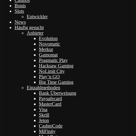
Casinos
Bonis
Slots
Entwickler
News
Häufig gesucht
Anbieter
Evolution
Novomatic
Merkur
Gamomat
Pragmatic Play
Hacksaw Gaming
NoLimit City
Play’n GO
Big Time Gaming
Einzahlmethoden
Bank Überweisung
Paysafecard
MasterCard
Visa
Skrill
Jeton
CashtoCode
MiFinity