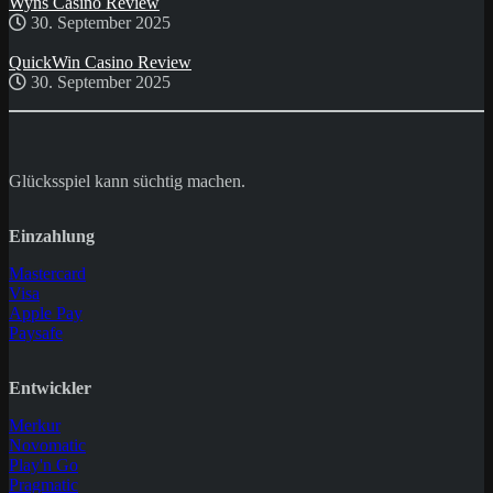
Wyns Casino Review
30. September 2025
QuickWin Casino Review
30. September 2025
Glücksspiel kann süchtig machen.
Einzahlung
Mastercard
Visa
Apple Pay
Paysafe
Entwickler
Merkur
Novomatic
Play'n Go
Pragmatic