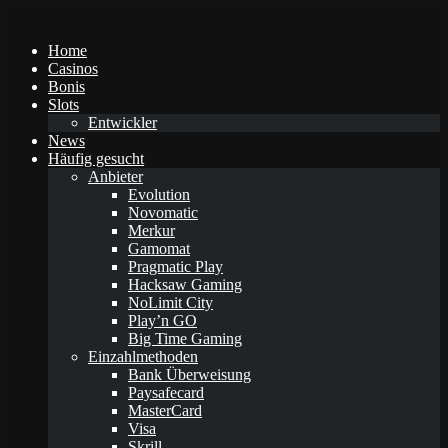
Home
Casinos
Bonis
Slots
Entwickler
News
Häufig gesucht
Anbieter
Evolution
Novomatic
Merkur
Gamomat
Pragmatic Play
Hacksaw Gaming
NoLimit City
Play’n GO
Big Time Gaming
Einzahlmethoden
Bank Überweisung
Paysafecard
MasterCard
Visa
Skrill