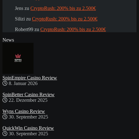
Jens
zu
CryptoRush: 200% bis zu 2.500€
Silizi
zu
CryptoRush: 200% bis zu 2.500€
Robert99
zu
CryptoRush: 200% bis zu 2.500€
News
SpinEmpire Casino Review
8. Januar 2026
SpinBetter Casino Review
22. Dezember 2025
Wyns Casino Review
30. September 2025
QuickWin Casino Review
30. September 2025