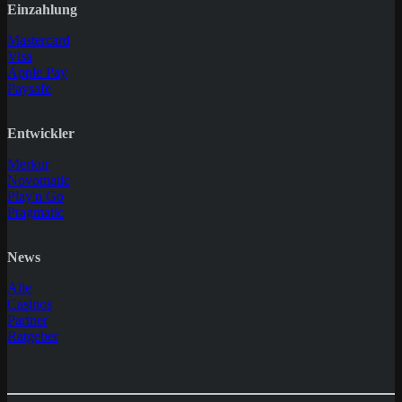
Einzahlung
Mastercard
Visa
Apple Pay
Paysafe
Entwickler
Merkur
Novomatic
Play'n Go
Pragmatic
News
Alle
Casinos
Partner
Ratgeber