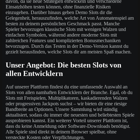
davon, da sie neue Strategien entwickeln und verschiedene
Einsatzhöhen testen können, ohne finanzielle Risiken
einzugehen. Darüber hinaus geben Demo Slots dir die
Gelegenheit, herauszufinden, welche Art von Automatenspiel am
besten zu deinem persönlichen Geschmack passt. Manche
Spieler bevorzugen klassische Slots mit wenigen Walzen und
einfachen Symbolen, während andere moderne Slots mit
zahlreichen Features und komplizierten Bonusmechaniken
bevorzugen. Durch das Testen in der Demo-Version kannst du
gezielt herausfinden, welche Slots dir am meisten Spaß machen.
Unser Angebot: Die besten Slots von
allen Entwicklern
Auf unserer Plattform findest du eine umfassende Auswahl an
Slots von allen namhaften Entwicklern der Branche. Egal, ob du
Slots mit Freispielen, Multiplikatoren, kaskadierenden Walzen
oder progressiven Jackpots suchst – wir bieten dir eine riesige
Bandbreite an Optionen. Unsere Sammlung wird ständig
aktualisiert, sodass du immer die neuesten und beliebtesten Spiele
ausprobieren kannst. Ein weiterer Vorteil unserer Plattform ist,
dass du keine Anmeldung oder Software-Downloads benötigst.
Alle Spiele sind direkt in deinem Browser spielbar, ohne
versteckte Kosten oder Verpflichtungen.