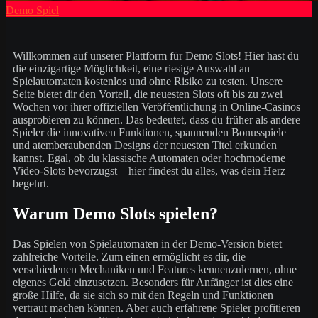
Demo Spiel
Willkommen auf unserer Plattform für Demo Slots! Hier hast du
die einzigartige Möglichkeit, eine riesige Auswahl an
Spielautomaten kostenlos und ohne Risiko zu testen. Unsere
Seite bietet dir den Vorteil, die neuesten Slots oft bis zu zwei
Wochen vor ihrer offiziellen Veröffentlichung in Online-Casinos
ausprobieren zu können. Das bedeutet, dass du früher als andere
Spieler die innovativen Funktionen, spannenden Bonusspiele
und atemberaubenden Designs der neuesten Titel erkunden
kannst. Egal, ob du klassische Automaten oder hochmoderne
Video-Slots bevorzugst – hier findest du alles, was dein Herz
begehrt.
Warum Demo Slots spielen?
Das Spielen von Spielautomaten in der Demo-Version bietet
zahlreiche Vorteile. Zum einen ermöglicht es dir, die
verschiedenen Mechaniken und Features kennenzulernen, ohne
eigenes Geld einzusetzen. Besonders für Anfänger ist dies eine
große Hilfe, da sie sich so mit den Regeln und Funktionen
vertraut machen können. Aber auch erfahrene Spieler profitieren