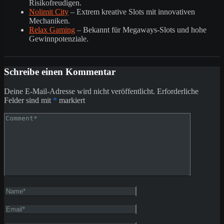
Risikofreudigen.
Nolimit City
– Extrem kreative Slots mit innovativen
Mechaniken.
Relax Gaming
– Bekannt für Megaways-Slots und hohe
Gewinnpotenziale.
Schreibe einen Kommentar
Deine E-Mail-Adresse wird nicht veröffentlicht.
Erforderliche
Felder sind mit
*
markiert