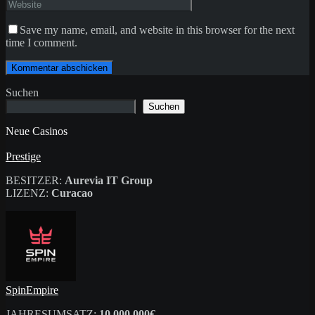
Save my name, email, and website in this browser for the next
time I comment.
Suchen
Suchen
Neue Casinos
Prestige
BESITZER:
Aurevia IT Group
LIZENZ:
Curacao
SpinEmpire
JAHRESUMSATZ:
10.000.000€