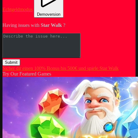
Echtgeldmodus
Demoversion
Having issues with
Star Walk
?
Submit
Sicher dir einen 100% Bonus bis 500€ und spiele Star Walk
Try Our Featured Games