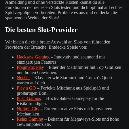
Anmeldung und ohne versteckte Kosten kannst du alle
Funktionen der neuesten Slots testen und dich optimal auf echtes
Spielvergnügen vorbereiten. Probiere es aus und entdecke die
spannenden Welten der Slots!
Die besten Slot-Provider
Wir bieten dir eine breite Auswahl an Slots von führenden
Providern der Branche. Entdecke Spiele von:
Hacksaw Gaming
– Innovativ und spannend mit
einzigartigen Features.
Pragmatic Play
– Einer der Marktführer mit Top-Grafiken
und hohen Gewinnen.
NetEnt
– Klassiker wie Starburst und Gonzo's Quest
warten auf dich.
Play'n GO
– Perfekte Mischung aus Spielspaß und
großartigen Boni.
Push Gaming
– Hochvolatiles Gameplay für die
Risikofreudigen.
Nolimit City
– Extrem kreative Slots mit innovativen
Mechaniken.
Relax Gaming
– Bekannt für Megaways-Slots und hohe
Gewinnpotenziale.