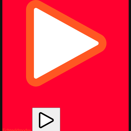
Echtgeldmodus