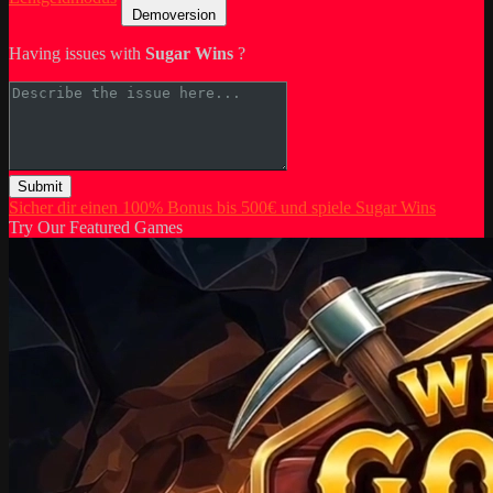
Demoversion
Having issues with
Sugar Wins
?
Submit
Sicher dir einen 100% Bonus bis 500€ und spiele Sugar Wins
Try Our Featured Games