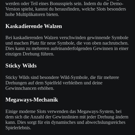
werden oder Teil eines Bonusspiels sein. Indem du die Demo-
Version spielst, kannst du herausfinden, welche Slots besonders
hohe Multiplikatoren bieten.
Kaskadierende Walzen
Bei kaskadierenden Walzen verschwinden gewinnende Symbole
und machen Platz für neue Symbole, die von oben nachrutschen.
Dies kann zu mehreren aufeinanderfolgenden Gewinnen in einer
einzigen Drehung führen.
Sticky Wilds
Sticky Wilds sind besondere Wild-Symbole, die für mehrere
Drehungen auf dem Spielfeld verbleiben und deine
Gewinnchancen erhöhen.
Megaways-Mechanik
Einige moderne Slots verwenden das Megaways-System, bei
dem sich die Anzahl der Gewinnlinien mit jeder Drehung ändern
kann. Dies sorgt für ein dynamisches und abwechslungsreiches
Spielerlebnis.