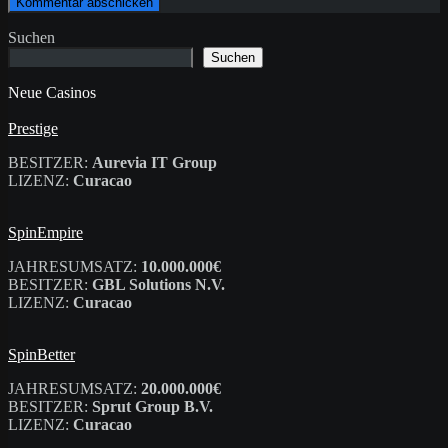
Suchen
Suchen
Neue Casinos
Prestige
BESITZER:
Aurevia IT Group
LIZENZ:
Curacao
SpinEmpire
JAHRESUMSATZ:
10.000.000€
BESITZER:
GBL Solutions N.V.
LIZENZ:
Curacao
SpinBetter
JAHRESUMSATZ:
20.000.000€
BESITZER:
Sprut Group B.V.
LIZENZ:
Curacao