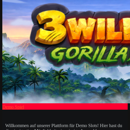
Demo Spiel
Willkommen auf unserer Plattform für Demo Slots! Hier hast du