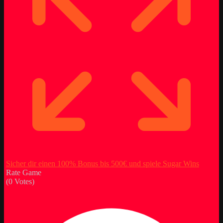
Sicher dir einen 100% Bonus bis 500€ und spiele Sugar Wins
Rate Game
(
0
Votes)