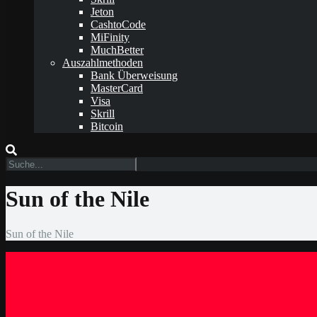
Jeton
CashtoCode
MiFinity
MuchBetter
Auszahlmethoden
Bank Überweisung
MasterCard
Visa
Skrill
Bitcoin
Sun of the Nile
Sun of the Nile