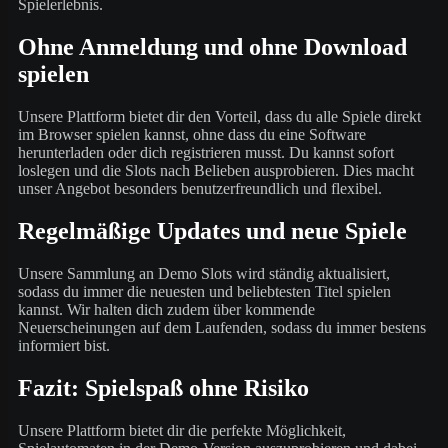
Spielerlebnis.
Ohne Anmeldung und ohne Download
spielen
Unsere Plattform bietet dir den Vorteil, dass du alle Spiele direkt
im Browser spielen kannst, ohne dass du eine Software
herunterladen oder dich registrieren musst. Du kannst sofort
loslegen und die Slots nach Belieben ausprobieren. Dies macht
unser Angebot besonders benutzerfreundlich und flexibel.
Regelmäßige Updates und neue Spiele
Unsere Sammlung an Demo Slots wird ständig aktualisiert,
sodass du immer die neuesten und beliebtesten Titel spielen
kannst. Wir halten dich zudem über kommende
Neuerscheinungen auf dem Laufenden, sodass du immer bestens
informiert bist.
Fazit: Spielspaß ohne Risiko
Unsere Plattform bietet dir die perfekte Möglichkeit,