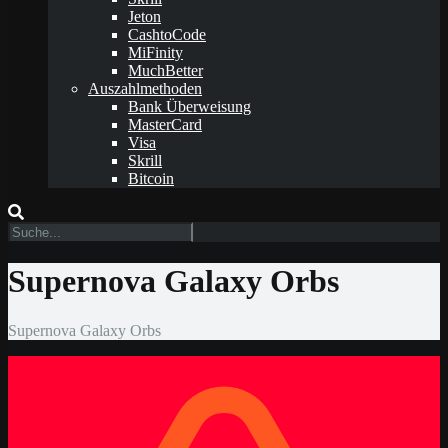
Jeton
CashtoCode
MiFinity
MuchBetter
Auszahlmethoden
Bank Überweisung
MasterCard
Visa
Skrill
Bitcoin
Supernova Galaxy Orbs
Supernova Galaxy Orbs