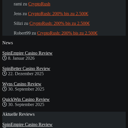
rami
zu
CryptoRush
Jens
zu
CryptoRush: 200% bis zu 2.500€
Silizi
zu
CryptoRush: 200% bis zu 2.500€
Robert99
zu
CryptoRush: 200% bis zu 2.500€
News
SpinEmpire Casino Review
8. Januar 2026
SpinBetter Casino Review
22. Dezember 2025
Wyns Casino Review
30. September 2025
QuickWin Casino Review
30. September 2025
Aktuelle Reviews
SpinEmpire Casino Review