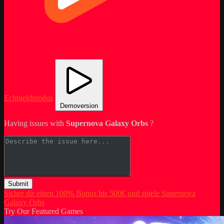
Echtgeldmodus
Demoversion
Having issues with
Supernova Galaxy Orbs
?
Submit
Sicher dir einen 100% Bonus bis 500€ und spiele Supernova
Galaxy Orbs
Try Our Featured Games