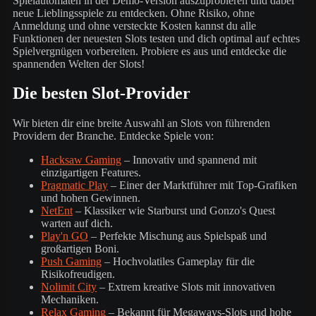
Spielautomaten in der Demo-Version auszuprobieren und dabei
neue Lieblingsspiele zu entdecken. Ohne Risiko, ohne
Anmeldung und ohne versteckte Kosten kannst du alle
Funktionen der neuesten Slots testen und dich optimal auf echtes
Spielvergnügen vorbereiten. Probiere es aus und entdecke die
spannenden Welten der Slots!
Die besten Slot-Provider
Wir bieten dir eine breite Auswahl an Slots von führenden
Providern der Branche. Entdecke Spiele von:
Hacksaw Gaming
– Innovativ und spannend mit
einzigartigen Features.
Pragmatic Play
– Einer der Marktführer mit Top-Grafiken
und hohen Gewinnen.
NetEnt
– Klassiker wie Starburst und Gonzo's Quest
warten auf dich.
Play'n GO
– Perfekte Mischung aus Spielspaß und
großartigen Boni.
Push Gaming
– Hochvolatiles Gameplay für die
Risikofreudigen.
Nolimit City
– Extrem kreative Slots mit innovativen
Mechaniken.
Relax Gaming
– Bekannt für Megaways-Slots und hohe