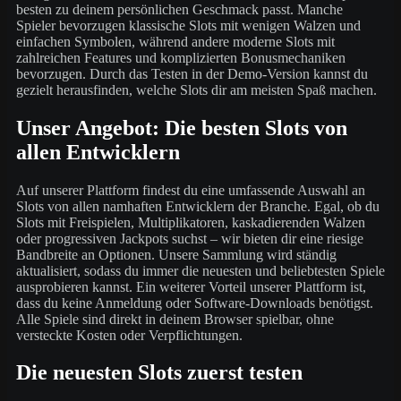
besten zu deinem persönlichen Geschmack passt. Manche
Spieler bevorzugen klassische Slots mit wenigen Walzen und
einfachen Symbolen, während andere moderne Slots mit
zahlreichen Features und komplizierten Bonusmechaniken
bevorzugen. Durch das Testen in der Demo-Version kannst du
gezielt herausfinden, welche Slots dir am meisten Spaß machen.
Unser Angebot: Die besten Slots von
allen Entwicklern
Auf unserer Plattform findest du eine umfassende Auswahl an
Slots von allen namhaften Entwicklern der Branche. Egal, ob du
Slots mit Freispielen, Multiplikatoren, kaskadierenden Walzen
oder progressiven Jackpots suchst – wir bieten dir eine riesige
Bandbreite an Optionen. Unsere Sammlung wird ständig
aktualisiert, sodass du immer die neuesten und beliebtesten Spiele
ausprobieren kannst. Ein weiterer Vorteil unserer Plattform ist,
dass du keine Anmeldung oder Software-Downloads benötigst.
Alle Spiele sind direkt in deinem Browser spielbar, ohne
versteckte Kosten oder Verpflichtungen.
Die neuesten Slots zuerst testen