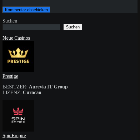
Suchen
Suchen
Neue Casinos
Prestige
BESITZER:
Aurevia IT Group
LIZENZ:
Curacao
SpinEmpire