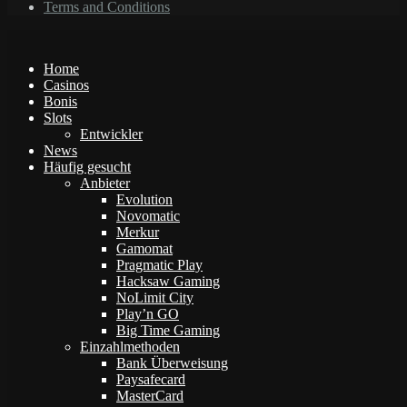
Terms and Conditions
Home
Casinos
Bonis
Slots
Entwickler
News
Häufig gesucht
Anbieter
Evolution
Novomatic
Merkur
Gamomat
Pragmatic Play
Hacksaw Gaming
NoLimit City
Play’n GO
Big Time Gaming
Einzahlmethoden
Bank Überweisung
Paysafecard
MasterCard