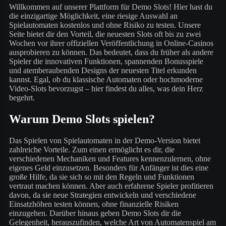
Willkommen auf unserer Plattform für Demo Slots! Hier hast du
die einzigartige Möglichkeit, eine riesige Auswahl an
Spielautomaten kostenlos und ohne Risiko zu testen. Unsere
Seite bietet dir den Vorteil, die neuesten Slots oft bis zu zwei
Wochen vor ihrer offiziellen Veröffentlichung in Online-Casinos
ausprobieren zu können. Das bedeutet, dass du früher als andere
Spieler die innovativen Funktionen, spannenden Bonusspiele
und atemberaubenden Designs der neuesten Titel erkunden
kannst. Egal, ob du klassische Automaten oder hochmoderne
Video-Slots bevorzugst – hier findest du alles, was dein Herz
begehrt.
Warum Demo Slots spielen?
Das Spielen von Spielautomaten in der Demo-Version bietet
zahlreiche Vorteile. Zum einen ermöglicht es dir, die
verschiedenen Mechaniken und Features kennenzulernen, ohne
eigenes Geld einzusetzen. Besonders für Anfänger ist dies eine
große Hilfe, da sie sich so mit den Regeln und Funktionen
vertraut machen können. Aber auch erfahrene Spieler profitieren
davon, da sie neue Strategien entwickeln und verschiedene
Einsatzhöhen testen können, ohne finanzielle Risiken
einzugehen. Darüber hinaus geben Demo Slots dir die
Gelegenheit, herauszufinden, welche Art von Automatenspiel am