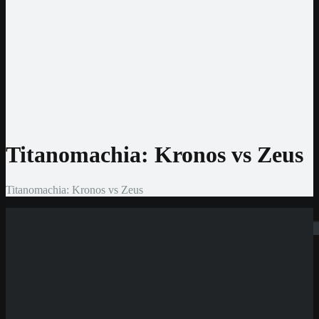
Jeton
CashtoCode
MiFinity
MuchBetter
Auszahlmethoden
Bank Überweisung
MasterCard
Visa
Skrill
Bitcoin
Titanomachia: Kronos vs Zeus
Titanomachia: Kronos vs Zeus
Suchen
Neue Casinos