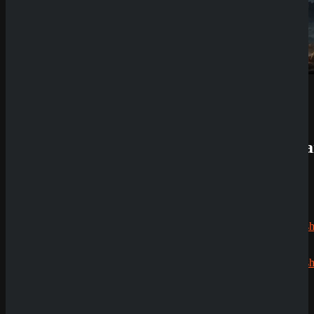
Review
QuickWin
Casino
Review
Betista
Casino
Review
Neueste
Kommenta
Alex
zu
Dazard
rami
zu
CryptoRus
Jens
zu
CryptoRush
200% bis
zu 2.500€
Silizi
zu