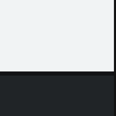
Suchen
Suchen
Neue Casinos
Prestige