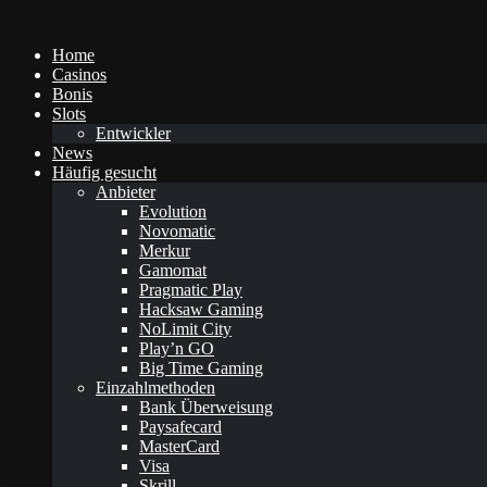
Home
Casinos
Bonis
Slots
Entwickler
News
Häufig gesucht
Anbieter
Evolution
Novomatic
Merkur
Gamomat
Pragmatic Play
Hacksaw Gaming
NoLimit City
Play’n GO
Big Time Gaming
Einzahlmethoden
Bank Überweisung
Paysafecard
MasterCard
Visa
Skrill