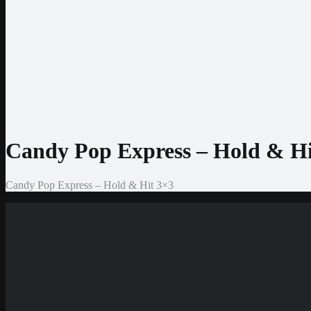
Aus
Candy Pop Express – Hold & Hi
Candy Pop Express – Hold & Hit 3×3