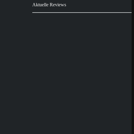
Aktuelle Reviews