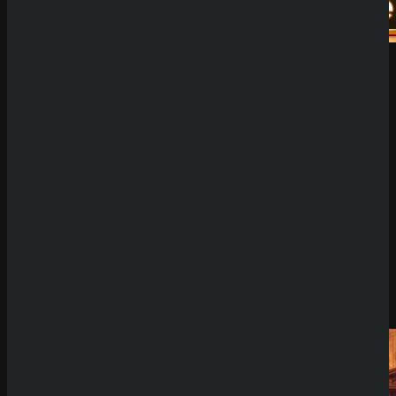
Demo Spiel
Demo Spiel