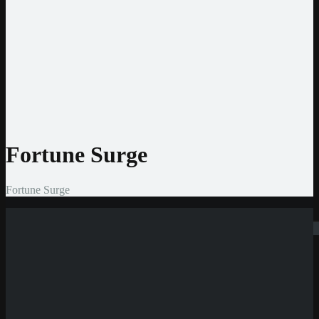
Jeton
CashtoCode
MiFinity
MuchBetter
Auszahlmethoden
Bank Überweisung
MasterCard
Visa
Skrill
Bitcoin
Fortune Surge
Fortune Surge
Suchen
Neue Casinos