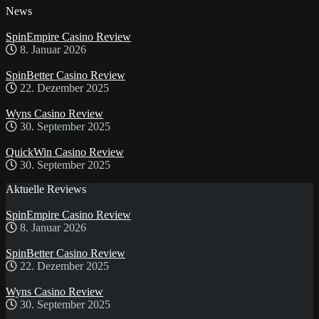
News
SpinEmpire Casino Review
8. Januar 2026
SpinBetter Casino Review
22. Dezember 2025
Wyns Casino Review
30. September 2025
QuickWin Casino Review
30. September 2025
Aktuelle Reviews
SpinEmpire Casino Review
8. Januar 2026
SpinBetter Casino Review
22. Dezember 2025
Wyns Casino Review
30. September 2025