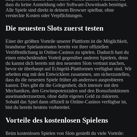
dass du keine Anmeldung oder Software-Downloads benötigst.
Alle Spiele sind direkt in deinem Browser spielbar, ohne
versteckte Kosten oder Verpflichtungen.
Die neuesten Slots zuerst testen
Einer der größten Vorteile unserer Plattform ist die Möglichkeit,
brandneue Spielautomaten bereits vor ihrer offiziellen
Veröffentlichung in Online-Casinos zu spielen. Dadurch hast du
einen entscheidenden Vorteil gegenüber anderen Spielern, denn
du kannst dich bereits mit den neuesten Slots vertraut machen,
bevor sie überhaupt auf Echtgeld-Plattformen verfügbar sind. Wir
arbeiten eng mit den Entwicklern zusammen, um sicherzustellen,
dass du die neuesten Spiele früher als anderswo ausprobieren
kannst. Dies gibt dir die Gelegenheit, dich intensiv mit den
Mechaniken, den Gewinnpotenzialen und den Bonusfunktionen
auseinanderzusetzen, ohne dafür eigenes Geld zu riskieren.
Sobald das Spiel dann offiziell in Online-Casinos verfügbar ist,
bist du bereits bestens vorbereitet.
Vorteile des kostenlosen Spielens
Beim kostenlosen Spielen von Slots genießt du viele Vorteile: