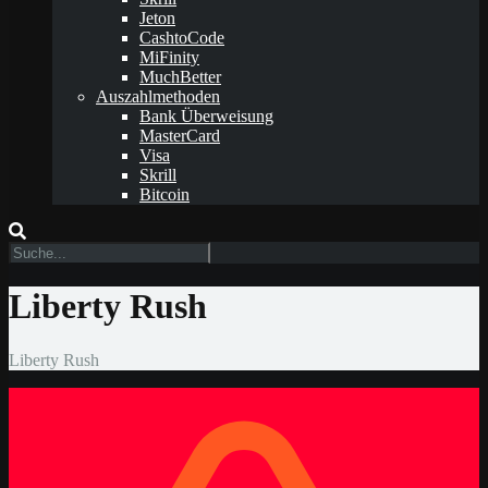
Jeton
CashtoCode
MiFinity
MuchBetter
Auszahlmethoden
Bank Überweisung
MasterCard
Visa
Skrill
Bitcoin
Liberty Rush
Liberty Rush