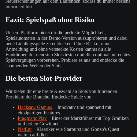
Neuerscheinungen auf dem Laufenden, sodass du immer bestens
informiert bist.
Fazit: Spielspaß ohne Risiko
Unsere Plattform bietet dir die perfekte Möglichkeit,
Spielautomaten in der Demo-Version auszuprobieren und dabei
neue Lieblingsspiele zu entdecken. Ohne Risiko, ohne
Anmeldung und ohne versteckte Kosten kannst du alle
Funktionen der neuesten Slots testen und dich optimal auf echtes
Spielvergnügen vorbereiten. Probiere es aus und entdecke die
spannenden Welten der Slots!
Die besten Slot-Provider
Wir bieten dir eine breite Auswahl an Slots von führenden
Providern der Branche. Entdecke Spiele von:
Hacksaw Gaming
– Innovativ und spannend mit
einzigartigen Features.
Pragmatic Play
– Einer der Marktführer mit Top-Grafiken
und hohen Gewinnen.
NetEnt
– Klassiker wie Starburst und Gonzo's Quest
warten auf dich.