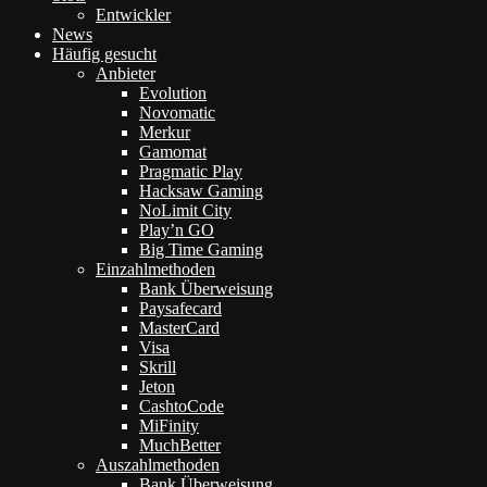
Entwickler
News
Häufig gesucht
Anbieter
Evolution
Novomatic
Merkur
Gamomat
Pragmatic Play
Hacksaw Gaming
NoLimit City
Play’n GO
Big Time Gaming
Einzahlmethoden
Bank Überweisung
Paysafecard
MasterCard
Visa
Skrill
Jeton
CashtoCode
MiFinity
MuchBetter
Auszahlmethoden
Bank Überweisung