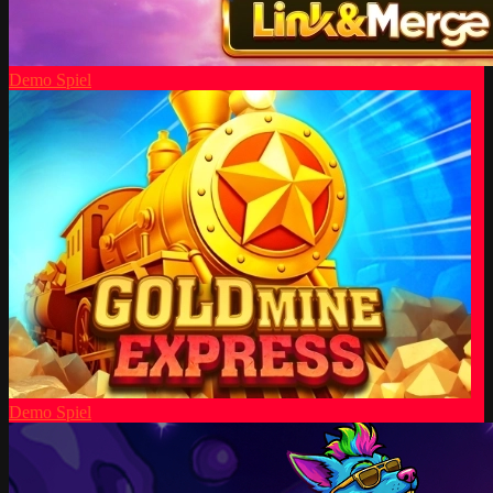
Demo Spiel
Demo Spiel