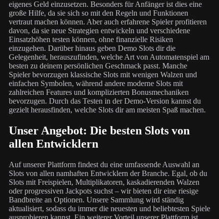
eigenes Geld einzusetzen. Besonders für Anfänger ist dies eine
große Hilfe, da sie sich so mit den Regeln und Funktionen
vertraut machen können. Aber auch erfahrene Spieler profitieren
davon, da sie neue Strategien entwickeln und verschiedene
Einsatzhöhen testen können, ohne finanzielle Risiken
einzugehen. Darüber hinaus geben Demo Slots dir die
Gelegenheit, herauszufinden, welche Art von Automatenspiel am
besten zu deinem persönlichen Geschmack passt. Manche
Spieler bevorzugen klassische Slots mit wenigen Walzen und
einfachen Symbolen, während andere moderne Slots mit
zahlreichen Features und komplizierten Bonusmechaniken
bevorzugen. Durch das Testen in der Demo-Version kannst du
gezielt herausfinden, welche Slots dir am meisten Spaß machen.
Unser Angebot: Die besten Slots von
allen Entwicklern
Auf unserer Plattform findest du eine umfassende Auswahl an
Slots von allen namhaften Entwicklern der Branche. Egal, ob du
Slots mit Freispielen, Multiplikatoren, kaskadierenden Walzen
oder progressiven Jackpots suchst – wir bieten dir eine riesige
Bandbreite an Optionen. Unsere Sammlung wird ständig
aktualisiert, sodass du immer die neuesten und beliebtesten Spiele
ausprobieren kannst. Ein weiterer Vorteil unserer Plattform ist,