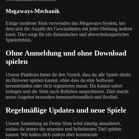
Megaways-Mechanik
Einige moderne Slots verwenden das Megaways-System, bei
dem sich die Anzahl der Gewinnlinien mit jeder Drehung ändern
kann. Dies sorgt für ein dynamisches und abwechslungsreiches
Spielerlebnis.
Ohne Anmeldung und ohne Download
spielen
Unsere Plattform bietet dir den Vorteil, dass du alle Spiele direkt
im Browser spielen kannst, ohne dass du eine Software
herunterladen oder dich registrieren musst. Du kannst sofort
loslegen und die Slots nach Belieben ausprobieren. Dies macht
unser Angebot besonders benutzerfreundlich und flexibel.
Regelmäßige Updates und neue Spiele
Unsere Sammlung an Demo Slots wird ständig aktualisiert,
sodass du immer die neuesten und beliebtesten Titel spielen
kannst. Wir halten dich zudem über kommende