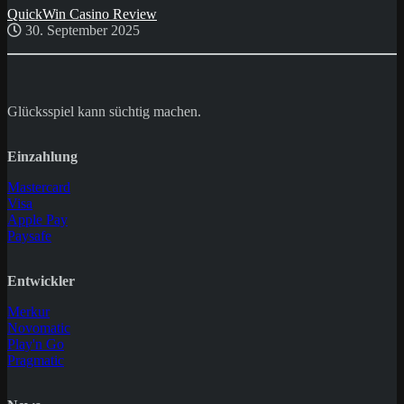
QuickWin Casino Review
30. September 2025
Glücksspiel kann süchtig machen.
Einzahlung
Mastercard
Visa
Apple Pay
Paysafe
Entwickler
Merkur
Novomatic
Play'n Go
Pragmatic