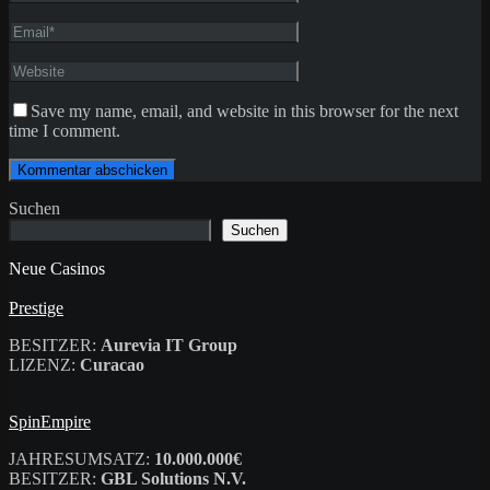
Save my name, email, and website in this browser for the next
time I comment.
Suchen
Suchen
Neue Casinos
Prestige
BESITZER:
Aurevia IT Group
LIZENZ:
Curacao
SpinEmpire
JAHRESUMSATZ:
10.000.000€
BESITZER:
GBL Solutions N.V.